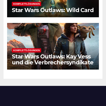
KOMPLETTLÖSUNGEN
Star Wars Outlaws: Wild Card
KOMPLETTLÖSUNGEN
Star Wars Outlaws: Kay Vess
und die Verbrechersyndikate