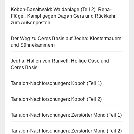
Koboh-Basaltwald: Waldanlage (Teil 2), Reha-
Flügel, Kampf gegen Dagan Gera und Rückkehr
zum Außenposten
Der Weg zu Ceres Basis auf Jedha: Klostermauern
und Sühnekammern
Jedha: Hallen von Ranvell, Heilige Oase und
Ceres Basis
Tanalorr-Nachforschungen: Koboh (Teil 1)
Tanalorr-Nachforschungen: Koboh (Teil 2)
Tanalorr-Nachforschungen: Zerstörter Mond (Teil 1)
Tanalorr-Nachforschungen: Zerstörter Mond (Teil 2)