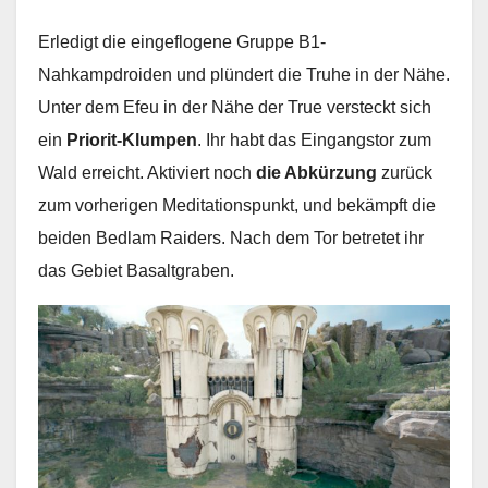
Erledigt die eingeflogene Gruppe B1-
Nahkampdroiden und plündert die Truhe in der Nähe.
Unter dem Efeu in der Nähe der True versteckt sich
ein
Priorit-Klumpen
. Ihr habt das Eingangstor zum
Wald erreicht. Aktiviert noch
die Abkürzung
zurück
zum vorherigen Meditationspunkt, und bekämpft die
beiden Bedlam Raiders. Nach dem Tor betretet ihr
das Gebiet Basaltgraben.