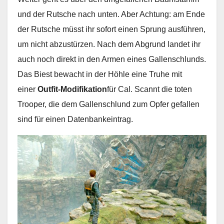
und der Rutsche nach unten. Aber Achtung: am Ende
der Rutsche müsst ihr sofort einen Sprung ausführen,
um nicht abzustürzen. Nach dem Abgrund landet ihr
auch noch direkt in den Armen eines Gallenschlunds.
Das Biest bewacht in der Höhle eine Truhe mit
einer
Outfit-Modifikation
für Cal. Scannt die toten
Trooper, die dem Gallenschlund zum Opfer gefallen
sind für einen Datenbankeintrag.