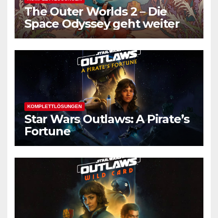
The Outer Worlds 2 – Die
Space Odyssey geht weiter
KOMPLETTLÖSUNGEN
Star Wars Outlaws: A Pirate’s
Fortune