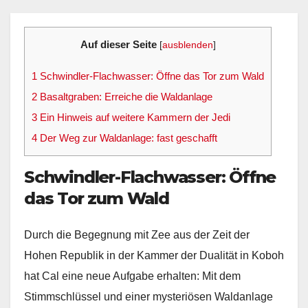
Auf dieser Seite
[
ausblenden
]
1
Schwindler-Flachwasser: Öffne das Tor zum Wald
2
Basaltgraben: Erreiche die Waldanlage
3
Ein Hinweis auf weitere Kammern der Jedi
4
Der Weg zur Waldanlage: fast geschafft
Schwindler-Flachwasser
:
Öffne
das Tor zum Wald
Durch die Begegnung mit Zee aus der Zeit der
Hohen Republik in der Kammer der Dualität in Koboh
hat Cal eine neue Aufgabe erhalten: Mit dem
Stimmschlüssel und einer mysteriösen Waldanlage