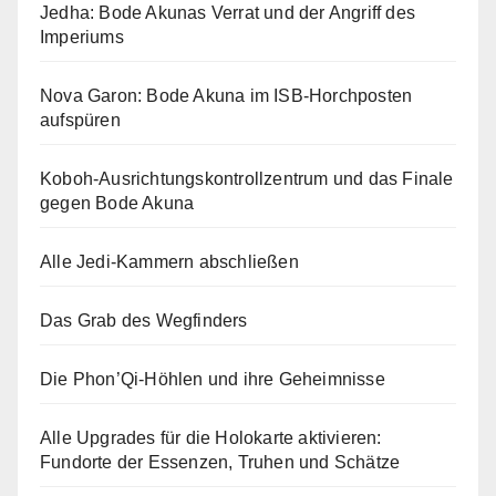
Jedha: Bode Akunas Verrat und der Angriff des
Imperiums
Nova Garon: Bode Akuna im ISB-Horchposten
aufspüren
Koboh-Ausrichtungskontrollzentrum und das Finale
gegen Bode Akuna
Alle Jedi-Kammern abschließen
Das Grab des Wegfinders
Die Phon’Qi-Höhlen und ihre Geheimnisse
Alle Upgrades für die Holokarte aktivieren:
Fundorte der Essenzen, Truhen und Schätze