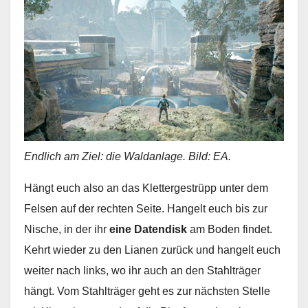
Endlich am Ziel: die Waldanlage. Bild: EA.
Hängt euch also an das Klettergestrüpp unter dem
Felsen auf der rechten Seite. Hangelt euch bis zur
Nische, in der ihr
eine Datendisk
am Boden findet.
Kehrt wieder zu den Lianen zurück und hangelt euch
weiter nach links, wo ihr auch an den Stahlträger
hängt. Vom Stahlträger geht es zur nächsten Stelle