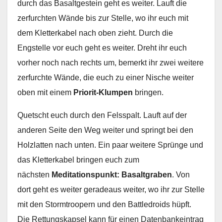
durch das Basaltgestein geht es weiter. Lauft die
zerfurchten Wände bis zur Stelle, wo ihr euch mit
dem Kletterkabel nach oben zieht. Durch die
Engstelle vor euch geht es weiter. Dreht ihr euch
vorher noch nach rechts um, bemerkt ihr zwei weitere
zerfurchte Wände, die euch zu einer Nische weiter
oben mit einem
Priorit-Klumpen
bringen.
Quetscht euch durch den Felsspalt. Lauft auf der
anderen Seite den Weg weiter und springt bei den
Holzlatten nach unten. Ein paar weitere Sprünge und
das Kletterkabel bringen euch zum
nächsten
Meditationspunkt: Basaltgraben
. Von
dort geht es weiter geradeaus weiter, wo ihr zur Stelle
mit den Stormtroopern und den Battledroids hüpft.
Die Rettungskapsel kann für einen Datenbankeintrag