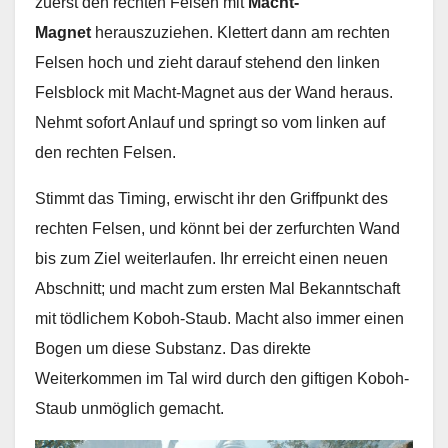
zuerst den rechten Felsen mit
Macht-
Magnet
herauszuziehen. Klettert dann am rechten
Felsen hoch und zieht darauf stehend den linken
Felsblock mit Macht-Magnet aus der Wand heraus.
Nehmt sofort Anlauf und springt so vom linken auf
den rechten Felsen.
Stimmt das Timing, erwischt ihr den Griffpunkt des
rechten Felsen, und könnt bei der zerfurchten Wand
bis zum Ziel weiterlaufen. Ihr erreicht einen neuen
Abschnitt; und macht zum ersten Mal Bekanntschaft
mit tödlichem Koboh-Staub. Macht also immer einen
Bogen um diese Substanz. Das direkte
Weiterkommen im Tal wird durch den giftigen Koboh-
Staub unmöglich gemacht.