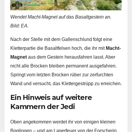
Wendet Macht-Magnet auf das Basaltgestein an.
Bild: EA.
Nach der Stelle mit dem Gallenschlund folgt eine
Kletterpartie die Basaltfelsen hoch, die ihr mit
Macht-
Magnet
aus dem Gestein herausfahren lasst. Aber
nicht alle Brocken bleiben permanent ausgefahren.
Springt vom letzten Brocken rüber zur zerfurchten
Wand und versucht, das Klettergestrüpp zu erreichen.
Ein Hinweis auf weitere
Kammern der Jedi
Oben angekommen werdet ihr von einigen kleinen
Boglingen – und am Lagerfeuer von der Forscherin