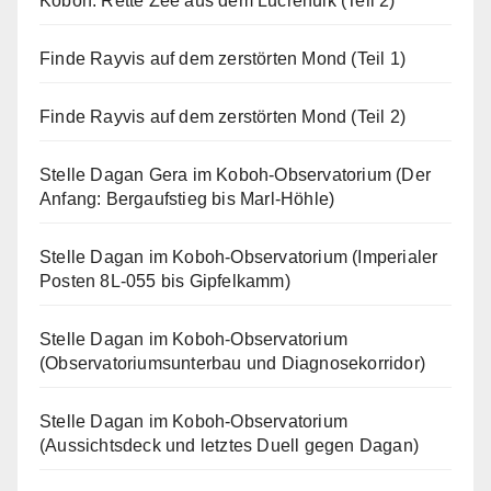
Koboh: Rette Zee aus dem Lucrehulk (Teil 2)
Finde Rayvis auf dem zerstörten Mond (Teil 1)
Finde Rayvis auf dem zerstörten Mond (Teil 2)
Stelle Dagan Gera im Koboh-Observatorium (Der
Anfang: Bergaufstieg bis Marl-Höhle)
Stelle Dagan im Koboh-Observatorium (Imperialer
Posten 8L-055 bis Gipfelkamm)
Stelle Dagan im Koboh-Observatorium
(Observatoriumsunterbau und Diagnosekorridor)
Stelle Dagan im Koboh-Observatorium
(Aussichtsdeck und letztes Duell gegen Dagan)