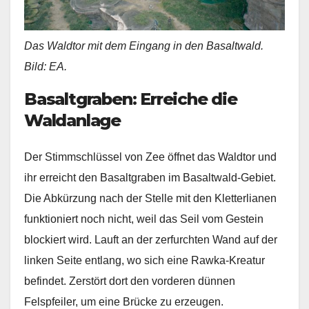
Das Waldtor mit dem Eingang in den Basaltwald.
Bild: EA.
Basaltgraben:
Erreiche die
Waldanlage
Der Stimmschlüssel von Zee öffnet das Waldtor und
ihr erreicht den Basaltgraben im Basaltwald-Gebiet.
Die Abkürzung nach der Stelle mit den Kletterlianen
funktioniert noch nicht, weil das Seil vom Gestein
blockiert wird. Lauft an der zerfurchten Wand auf der
linken Seite entlang, wo sich eine Rawka-Kreatur
befindet. Zerstört dort den vorderen dünnen
Felspfeiler, um eine Brücke zu erzeugen.