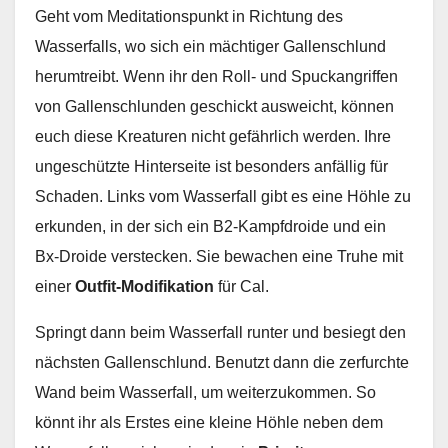
Geht vom Meditationspunkt in Richtung des
Wasserfalls, wo sich ein mächtiger Gallenschlund
herumtreibt. Wenn ihr den Roll- und Spuckangriffen
von Gallenschlunden geschickt ausweicht, können
euch diese Kreaturen nicht gefährlich werden. Ihre
ungeschützte Hinterseite ist besonders anfällig für
Schaden. Links vom Wasserfall gibt es eine Höhle zu
erkunden, in der sich ein B2-Kampfdroide und ein
Bx-Droide verstecken. Sie bewachen eine Truhe mit
einer
Outfit-Modifikation
für Cal.
Springt dann beim Wasserfall runter und besiegt den
nächsten Gallenschlund. Benutzt dann die zerfurchte
Wand beim Wasserfall, um weiterzukommen. So
könnt ihr als Erstes eine kleine Höhle neben dem