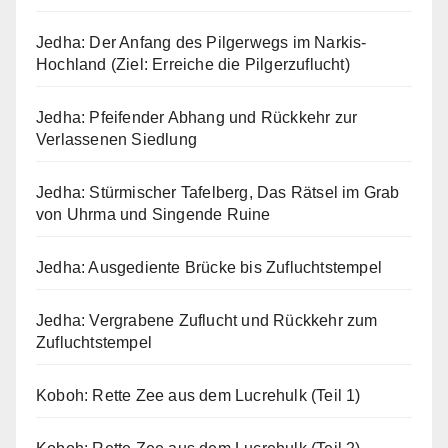
Jedha: Der Anfang des Pilgerwegs im Narkis-
Hochland (Ziel: Erreiche die Pilgerzuflucht)
Jedha: Pfeifender Abhang und Rückkehr zur
Verlassenen Siedlung
Jedha: Stürmischer Tafelberg, Das Rätsel im Grab
von Uhrma und Singende Ruine
Jedha: Ausgediente Brücke bis Zufluchtstempel
Jedha: Vergrabene Zuflucht und Rückkehr zum
Zufluchtstempel
Koboh: Rette Zee aus dem Lucrehulk (Teil 1)