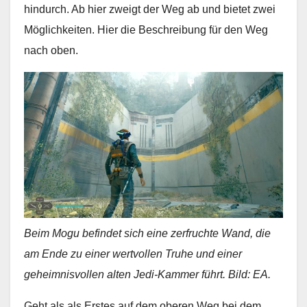
hindurch. Ab hier zweigt der Weg ab und bietet zwei
Möglichkeiten. Hier die Beschreibung für den Weg
nach oben.
Beim Mogu befindet sich eine zerfruchte Wand, die
am Ende zu einer wertvollen Truhe und einer
geheimnisvollen alten Jedi-Kammer führt. Bild: EA.
Geht als als Erstes auf dem oberen Weg bei dem