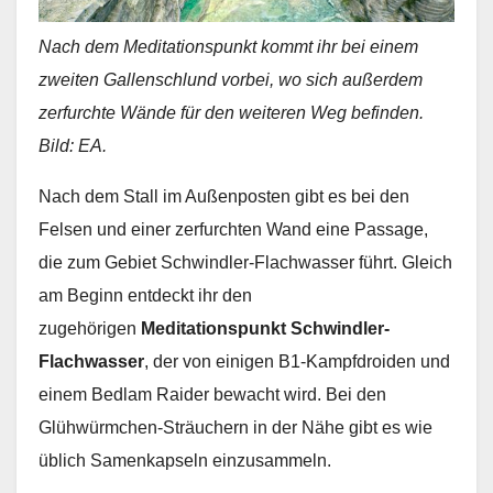
Nach dem Meditationspunkt kommt ihr bei einem
zweiten Gallenschlund vorbei, wo sich außerdem
zerfurchte Wände für den weiteren Weg befinden.
Bild: EA.
Nach dem Stall im Außenposten gibt es bei den
Felsen und einer zerfurchten Wand eine Passage,
die zum Gebiet Schwindler-Flachwasser führt. Gleich
am Beginn entdeckt ihr den
zugehörigen
Meditationspunkt Schwindler-
Flachwasser
, der von einigen B1-Kampfdroiden und
einem Bedlam Raider bewacht wird. Bei den
Glühwürmchen-Sträuchern in der Nähe gibt es wie
üblich Samenkapseln einzusammeln.