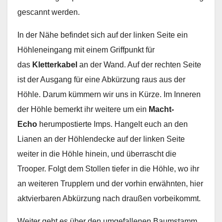
gescannt werden.
In der Nähe befindet sich auf der linken Seite ein
Höhleneingang mit einem Griffpunkt für
das
Kletterkabel
an der Wand. Auf der rechten Seite
ist der Ausgang für eine Abkürzung raus aus der
Höhle. Darum kümmern wir uns in Kürze. Im Inneren
der Höhle bemerkt ihr weitere um ein
Macht-
Echo
herumpostierte Imps. Hangelt euch an den
Lianen an der Höhlendecke auf der linken Seite
weiter in die Höhle hinein, und überrascht die
Trooper. Folgt dem Stollen tiefer in die Höhle, wo ihr
an weiteren Trupplern und der vorhin erwähnten, hier
aktvierbaren Abkürzung nach draußen vorbeikommt.
Weiter geht es über den umgefallenen Baumstamm