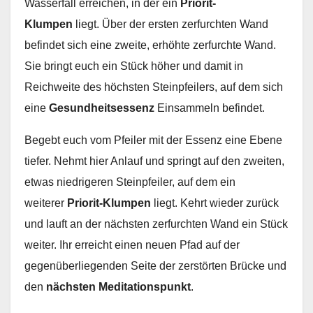
Wasserfall erreichen, in der ein
Priorit-
Klumpen
liegt. Über der ersten zerfurchten Wand
befindet sich eine zweite, erhöhte zerfurchte Wand.
Sie bringt euch ein Stück höher und damit in
Reichweite des höchsten Steinpfeilers, auf dem sich
eine
Gesundheitsessenz
Einsammeln befindet.
Begebt euch vom Pfeiler mit der Essenz eine Ebene
tiefer. Nehmt hier Anlauf und springt auf den zweiten,
etwas niedrigeren Steinpfeiler, auf dem ein
weiterer
Priorit-Klumpen
liegt. Kehrt wieder zurück
und lauft an der nächsten zerfurchten Wand ein Stück
weiter. Ihr erreicht einen neuen Pfad auf der
gegenüberliegenden Seite der zerstörten Brücke und
den
nächsten Meditationspunkt
.