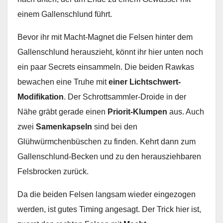
einem Gallenschlund führt.
Bevor ihr mit Macht-Magnet die Felsen hinter dem
Gallenschlund herauszieht, könnt ihr hier unten noch
ein paar Secrets einsammeln. Die beiden Rawkas
bewachen eine Truhe mit
einer Lichtschwert-
Modifikation
. Der Schrottsammler-Droide in der
Nähe gräbt gerade einen
Priorit-Klumpen
aus. Auch
zwei
Samenkapseln
sind bei den
Glühwürmchenbüschen zu finden. Kehrt dann zum
Gallenschlund-Becken und zu den herausziehbaren
Felsbrocken zurück.
Da die beiden Felsen langsam wieder eingezogen
werden, ist gutes Timing angesagt. Der Trick hier ist,