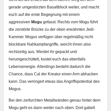
gerade umgestürzten Basaltblock weiter, und macht
euch auf die erste Begegnung mit einem
aggressiven
Mogu
gefasst. Rechts vom Mogu führt
die zerstörte Brücke zu der oben erwähnten Jedi-
Kammer. Mogus verfügen über regelmäßig nicht
blockbare Nahkampfangriffe, weicht ihnen also
rechtzeitig aus. Werdet ihr gepackt und
herumgeschüttelt, kostet euch das ebenfalls
Lebensenergie. Allerdings besteht dadurch die
Chance, dass Cal der Kreatur einen Arm abhacken
kann. Das verringert etwas das Angriffspotential des
Mogus.
Bei den zerfurchten Metallwänden genau hinter dem
Mogu geht es dann weiter nach oben. Dort gabelt