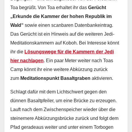
Toa begrüßt. Von Toa erhaltet ihr das
Gerücht
„Erkunde die Kammer der hohen Republik im
Wald“
sowie einen scanbaren Datenbankeintrag.
Das Gerücht ist ein Hinweis auf die weiteren Jedi-
Meditationskammern auf Koboh. Bei Interesse könnt
ihr die
Lösungswege für die Kammern der Jedi
hier nachlagen
. Ein paar Meter weiter nach Toas
Camp könnt ihr eine weitere Abkürzung zurück
zum
Meditationspunkt Basaltgraben
aktivieren.
Schlagt dafür mit dem Lichtschwert gegen den
dünnen Basaltpfeiler, um eine Brücke zu erzeugen.
Lauft nach dem Zwischenspeicher wieder über die
steinernere Abkürzungsbrücke zurück und folgt dem
Pfad geradeaus weiter und unter einem Torbogen