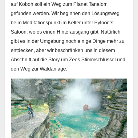
auf Koboh soll ein Weg zum Planet Tanalorr
gefunden werden. Wir beginnen den Lösungsweg
beim Meditationspunkt im Keller unter Pyloon’s
Saloon, wo es einen Hinterausgang gibt. Natürlich
gibt es in der Umgebung noch einige Dinge mehr zu
entdecken, aber wir beschränken uns in diesem
Abschnitt auf die Story um Zees Stimmschlüssel und
den Weg zur Waldanlage.