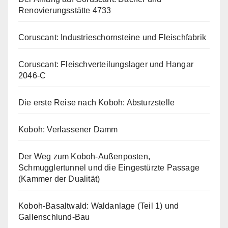
Renovierungsstätte 4733
Coruscant: Industrieschornsteine und Fleischfabrik
Coruscant: Fleischverteilungslager und Hangar
2046-C
Die erste Reise nach Koboh: Absturzstelle
Koboh: Verlassener Damm
Der Weg zum Koboh-Außenposten,
Schmugglertunnel und die Eingestürzte Passage
(Kammer der Dualität)
Koboh-Basaltwald: Waldanlage (Teil 1) und
Gallenschlund-Bau