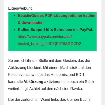
Eigenwerbung
BeastieGuides PDF-Lösungsbücher kaufen
& downloaden
Kaffee-Support fürs Schreiben mit PayPal:
https://www.paypal.com/donate/?
hosted_button_id=6TQP6F8SRGGD2
So erreicht ihr die Stelle mit dem Gestein, das die
Abkürzung blockiert. Mit einem Machtstoß auf den
Felsen verschwindet das Hindernis, und BD-1
kann
die Abkürzung aktivieren
, die euch ein Stück
weiterbringt. Achtet auf den nächsten Rawka.
Bei der zerfurchten Wand links des kleinen Bachs