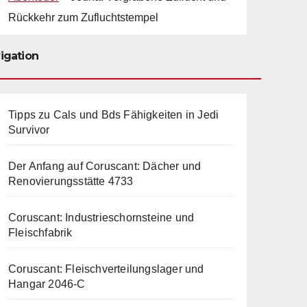
Rückkehr zum Zufluchtstempel
igation
Tipps zu Cals und Bds Fähigkeiten in Jedi
Survivor
Der Anfang auf Coruscant: Dächer und
Renovierungsstätte 4733
Coruscant: Industrieschornsteine und
Fleischfabrik
Coruscant: Fleischverteilungslager und
Hangar 2046-C