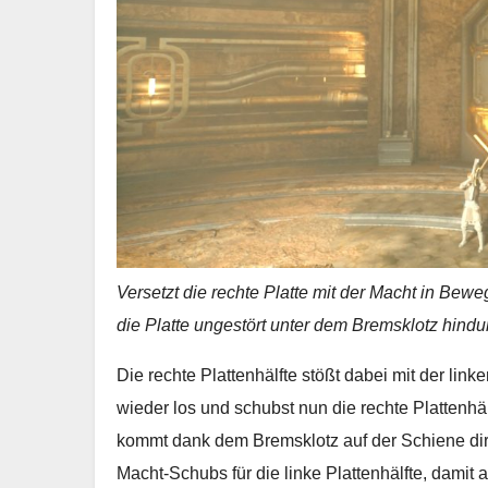
Versetzt die rechte Platte mit der Macht in Bewe
die Platte ungestört unter dem Bremsklotz hindu
Die rechte Plattenhälfte stößt dabei mit der lin
wieder los und schubst nun die rechte Plattenhäl
kommt dank dem Bremsklotz auf der Schiene dire
Macht-Schubs für die linke Plattenhälfte, damit 