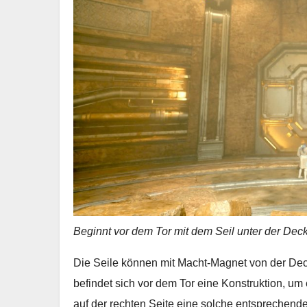
Beginnt vor dem Tor mit dem Seil unter der Decke
Die Seile können mit Macht-Magnet von der Dec
befindet sich vor dem Tor eine Konstruktion, um e
auf der rechten Seite eine solche entsprechend