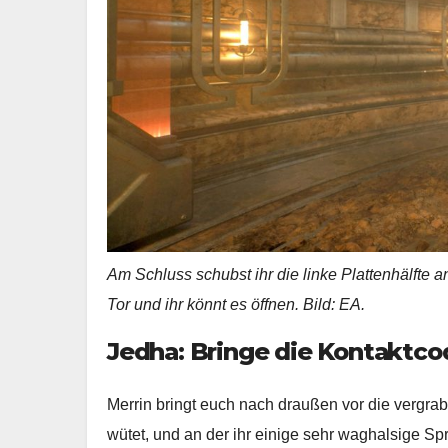
Am Schluss schubst ihr die linke Plattenhälfte a
Tor und ihr könnt es öffnen. Bild: EA.
Jedha: Bringe die Kontaktco
Merrin bringt euch nach draußen vor die vergrab
wütet, und an der ihr einige sehr waghalsige S