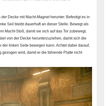
on der Decke mit Macht-Magnet herunter. Befestigt es in
inke Seil bleibt dauerhaft an dieser Stelle. Bewegt als
nem Macht-Stoß, damit sie sich auf das Tor zubewegt.
abel von der Decke herunterzuziehen, damit sich die
e der linken Seite bewegen kann. Achtet dabei darauf,
gezogen wird, damit er die fahrende Platte nicht