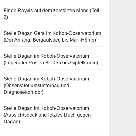
Finde Rayvis auf dem zerstörten Mond (Teil
2)
Stelle Dagan Gera im Koboh-Observatorium
(Der Anfang: Bergaufstieg bis Marl-Höhle)
Stelle Dagan im Koboh-Observatorium
(Imperialer Posten 8L-055 bis Gipfelkamm)
Stelle Dagan im Koboh-Observatorium
(Observatoriumsunterbau und
Diagnosekorridor)
Stelle Dagan im Koboh-Observatorium
(Aussichtsdeck und letztes Duell gegen
Dagan)