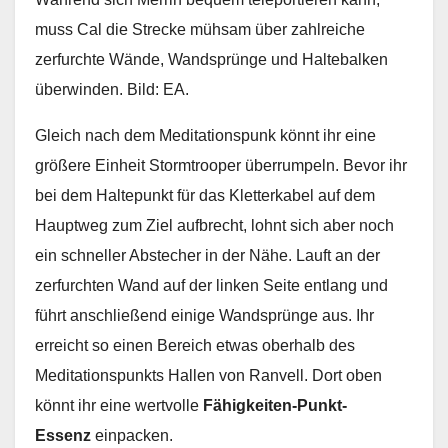
muss Cal die Strecke mühsam über zahlreiche
zerfurchte Wände, Wandsprünge und Haltebalken
überwinden. Bild: EA.
Gleich nach dem Meditationspunk könnt ihr eine
größere Einheit Stormtrooper überrumpeln. Bevor ihr
bei dem Haltepunkt für das Kletterkabel auf dem
Hauptweg zum Ziel aufbrecht, lohnt sich aber noch
ein schneller Abstecher in der Nähe. Lauft an der
zerfurchten Wand auf der linken Seite entlang und
führt anschließend einige Wandsprünge aus. Ihr
erreicht so einen Bereich etwas oberhalb des
Meditationspunkts Hallen von Ranvell. Dort oben
könnt ihr eine wertvolle
Fähigkeiten-Punkt-
Essenz
einpacken.