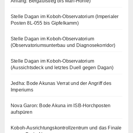
Anfang: Bergaufstieg bis Marl-Höhle)
Stelle Dagan im Koboh-Observatorium (Imperialer
Posten 8L-055 bis Gipfelkamm)
Stelle Dagan im Koboh-Observatorium
(Observatoriumsunterbau und Diagnosekorridor)
Stelle Dagan im Koboh-Observatorium
(Aussichtsdeck und letztes Duell gegen Dagan)
Jedha: Bode Akunas Verrat und der Angriff des
Imperiums
Nova Garon: Bode Akuna im ISB-Horchposten
aufspüren
Koboh-Ausrichtungskontrollzentrum und das Finale