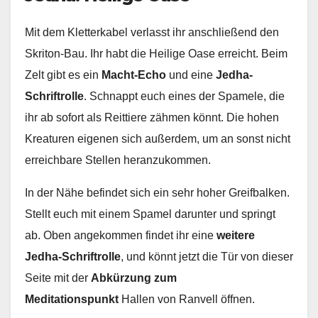
Mit dem Kletterkabel verlasst ihr anschließend den
Skriton-Bau. Ihr habt die Heilige Oase erreicht. Beim
Zelt gibt es ein
Macht-Echo
und eine
Jedha-
Schriftrolle
. Schnappt euch eines der Spamele, die
ihr ab sofort als Reittiere zähmen könnt. Die hohen
Kreaturen eigenen sich außerdem, um an sonst nicht
erreichbare Stellen heranzukommen.
In der Nähe befindet sich ein sehr hoher Greifbalken.
Stellt euch mit einem Spamel darunter und springt
ab. Oben angekommen findet ihr eine
weitere
Jedha-Schriftrolle
, und könnt jetzt die Tür von dieser
Seite mit der
Abkürzung zum
Meditationspunkt
Hallen von Ranvell öffnen.