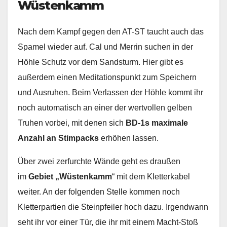
Wüstenkamm
Nach dem Kampf gegen den AT-ST taucht auch das
Spamel wieder auf. Cal und Merrin suchen in der
Höhle Schutz vor dem Sandsturm. Hier gibt es
außerdem einen Meditationspunkt zum Speichern
und Ausruhen. Beim Verlassen der Höhle kommt ihr
noch automatisch an einer der wertvollen gelben
Truhen vorbei, mit denen sich
BD-1s maximale
Anzahl an Stimpacks
erhöhen lassen.
Über zwei zerfurchte Wände geht es draußen
im
Gebiet „Wüstenkamm
“ mit dem Kletterkabel
weiter. An der folgenden Stelle kommen noch
Kletterpartien die Steinpfeiler hoch dazu. Irgendwann
seht ihr vor einer Tür, die ihr mit einem Macht-Stoß