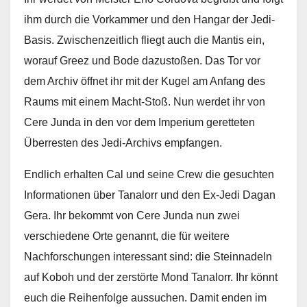
ihm durch die Vorkammer und den Hangar der Jedi-
Basis. Zwischenzeitlich fliegt auch die Mantis ein,
worauf Greez und Bode dazustoßen. Das Tor vor
dem Archiv öffnet ihr mit der Kugel am Anfang des
Raums mit einem Macht-Stoß. Nun werdet ihr von
Cere Junda in den vor dem Imperium geretteten
Überresten des Jedi-Archivs empfangen.
Endlich erhalten Cal und seine Crew die gesuchten
Informationen über Tanalorr und den Ex-Jedi Dagan
Gera. Ihr bekommt von Cere Junda nun zwei
verschiedene Orte genannt, die für weitere
Nachforschungen interessant sind: die Steinnadeln
auf Koboh und der zerstörte Mond Tanalorr. Ihr könnt
euch die Reihenfolge aussuchen. Damit enden im