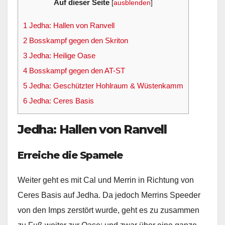
Auf dieser Seite
[
ausblenden
]
1
Jedha: Hallen von Ranvell
2
Bosskampf gegen den Skriton
3
Jedha: Heilige Oase
4
Bosskampf gegen den AT-ST
5
Jedha: Geschützter Hohlraum & Wüstenkamm
6
Jedha: Ceres Basis
Jedha: Hallen von Ranvell
Erreiche die Spamele
Weiter geht es mit Cal und Merrin in Richtung von
Ceres Basis auf Jedha. Da jedoch Merrins Speeder
von den Imps zerstört wurde, geht es zu zusammen