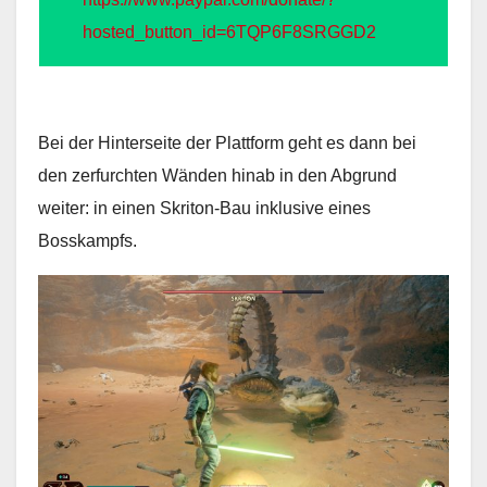
hosted_button_id=6TQP6F8SRGGD2
Bei der Hinterseite der Plattform geht es dann bei
den zerfurchten Wänden hinab in den Abgrund
weiter: in einen Skriton-Bau inklusive eines
Bosskampfs.