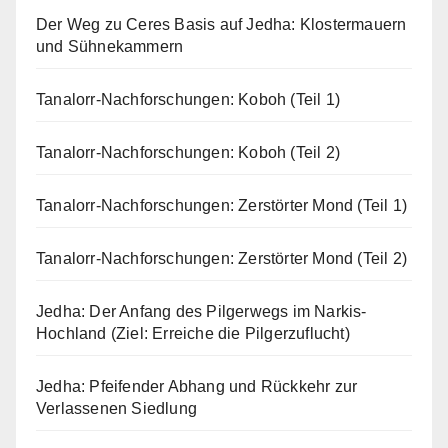
Der Weg zu Ceres Basis auf Jedha: Klostermauern
und Sühnekammern
Tanalorr-Nachforschungen: Koboh (Teil 1)
Tanalorr-Nachforschungen: Koboh (Teil 2)
Tanalorr-Nachforschungen: Zerstörter Mond (Teil 1)
Tanalorr-Nachforschungen: Zerstörter Mond (Teil 2)
Jedha: Der Anfang des Pilgerwegs im Narkis-
Hochland (Ziel: Erreiche die Pilgerzuflucht)
Jedha: Pfeifender Abhang und Rückkehr zur
Verlassenen Siedlung