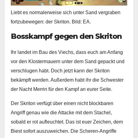
Liebt es normalerweise sich unter Sand vergraben
fortzubewegen: der Skriton. Bild: EA.
Bosskampf gegen den Skriton
Ihr landet im Bau des Viechs, dass euch am Anfang
vor den Klostermauern unter dem Sand gepackt und
verschlugen habt. Doch jetzt kann der Skriton
bekämpft werden. Außerdem habt ihr die Schwester
der Nacht Merrin für den Kampf an eurer Seite.
Der Skriton verfügt über einen nicht blockbaren
Angriff genau wie die Attacke mit dem Stachel,
sobald er rot aufleuchtet. Das ist euer Zeichen, dem
Biest sofort auszuweichen. Die Scheren-Angriffe