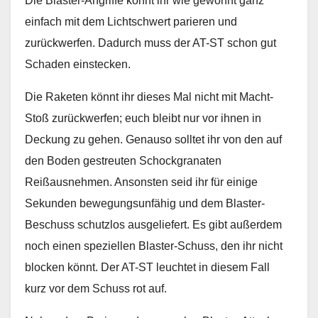
Die Blaster-Angriffe könnt ihr wie gewohnt ganz
einfach mit dem Lichtschwert parieren und
zurückwerfen. Dadurch muss der AT-ST schon gut
Schaden einstecken.
Die Raketen könnt ihr dieses Mal nicht mit Macht-
Stoß zurückwerfen; euch bleibt nur vor ihnen in
Deckung zu gehen. Genauso solltet ihr von den auf
den Boden gestreuten Schockgranaten
Reißausnehmen. Ansonsten seid ihr für einige
Sekunden bewegungsunfähig und dem Blaster-
Beschuss schutzlos ausgeliefert. Es gibt außerdem
noch einen speziellen Blaster-Schuss, den ihr nicht
blocken könnt. Der AT-ST leuchtet in diesem Fall
kurz vor dem Schuss rot auf.