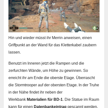
Hin und wieder müsst ihr Merrin anweisen, einen
Griffpunkt an der Wand für das Kletterkabel zaubern
lassen.
Benutzt im Inneren jetzt die Rampen und die
zerfurchten Wände, um Höhe zu gewinnen. So
erreicht ihr am Ende die oberste Etage. Überrascht
die Stormtrooper auf der obersten Etage. In der Truhe
in der Nähe findet ihr neben der
Werkbank
Materialien für BD-1
. Die Statue im Raum
kann für einen
Datenbankeintrag
gescannt werden.