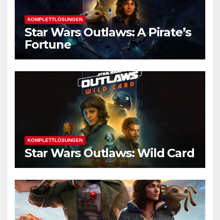
KOMPLETTLÖSUNGEN
Star Wars Outlaws: A Pirate’s
Fortune
KOMPLETTLÖSUNGEN
Star Wars Outlaws: Wild Card