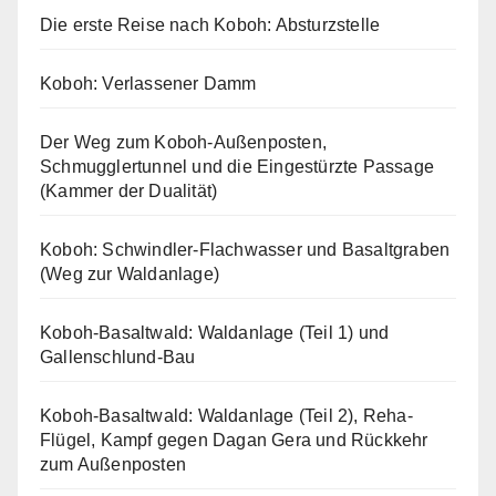
Die erste Reise nach Koboh: Absturzstelle
Koboh: Verlassener Damm
Der Weg zum Koboh-Außenposten,
Schmugglertunnel und die Eingestürzte Passage
(Kammer der Dualität)
Koboh: Schwindler-Flachwasser und Basaltgraben
(Weg zur Waldanlage)
Koboh-Basaltwald: Waldanlage (Teil 1) und
Gallenschlund-Bau
Koboh-Basaltwald: Waldanlage (Teil 2), Reha-
Flügel, Kampf gegen Dagan Gera und Rückkehr
zum Außenposten