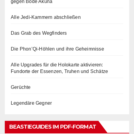
gegen Bode Akuna
Alle Jedi-Kammern abschließen
Das Grab des Wegfinders
Die Phon’Qi-Höhlen und ihre Geheimnisse
Alle Upgrades für die Holokarte aktivieren:
Fundorte der Essenzen, Truhen und Schätze
Gerüchte
Legendäre Gegner
BEASTIEGUIDES IM PDF-FORMAT