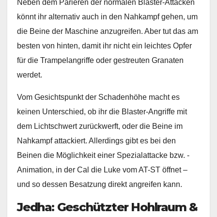
Neben dem Parieren der normalen Blaster-Attacken
könnt ihr alternativ auch in den Nahkampf gehen, um
die Beine der Maschine anzugreifen. Aber tut das am
besten von hinten, damit ihr nicht ein leichtes Opfer
für die Trampelangriffe oder gestreuten Granaten
werdet.
Vom Gesichtspunkt der Schadenhöhe macht es
keinen Unterschied, ob ihr die Blaster-Angriffe mit
dem Lichtschwert zurückwerft, oder die Beine im
Nahkampf attackiert. Allerdings gibt es bei den
Beinen die Möglichkeit einer Spezialattacke bzw. -
Animation, in der Cal die Luke vom AT-ST öffnet –
und so dessen Besatzung direkt angreifen kann.
Jedha: Geschützter Hohlraum &