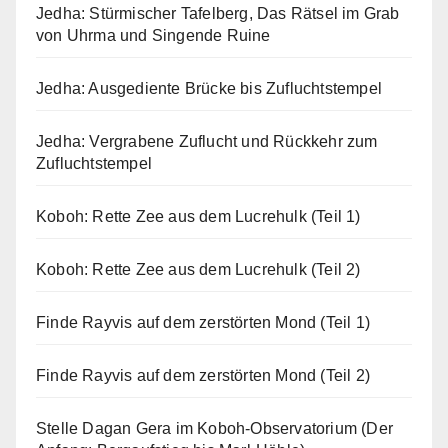
Jedha: Stürmischer Tafelberg, Das Rätsel im Grab
von Uhrma und Singende Ruine
Jedha: Ausgediente Brücke bis Zufluchtstempel
Jedha: Vergrabene Zuflucht und Rückkehr zum
Zufluchtstempel
Koboh: Rette Zee aus dem Lucrehulk (Teil 1)
Koboh: Rette Zee aus dem Lucrehulk (Teil 2)
Finde Rayvis auf dem zerstörten Mond (Teil 1)
Finde Rayvis auf dem zerstörten Mond (Teil 2)
Stelle Dagan Gera im Koboh-Observatorium (Der