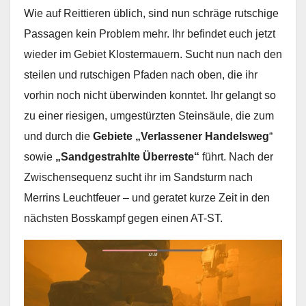
Wie auf Reittieren üblich, sind nun schräge rutschige
Passagen kein Problem mehr. Ihr befindet euch jetzt
wieder im Gebiet Klostermauern. Sucht nun nach den
steilen und rutschigen Pfaden nach oben, die ihr
vorhin noch nicht überwinden konntet. Ihr gelangt so
zu einer riesigen, umgestürzten Steinsäule, die zum
und durch die
Gebiete „Verlassener Handelsweg
“
sowie
„Sandgestrahlte Überreste“
führt. Nach der
Zwischensequenz sucht ihr im Sandsturm nach
Merrins Leuchtfeuer – und geratet kurze Zeit in den
nächsten Bosskampf gegen einen AT-ST.