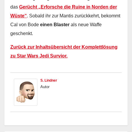
das
Gerücht „Erforsche die Ruine in Norden der
Wüste“
. Sobald ihr zur Mantis zurückkehrt, bekommt
Cal von Bode
einen Blaster
als neue Waffe
geschenkt.
Zurück zur Inhaltsübersicht der Komplettlösung
zu Star Wars Jedi Survior.
S. Lindner
Autor