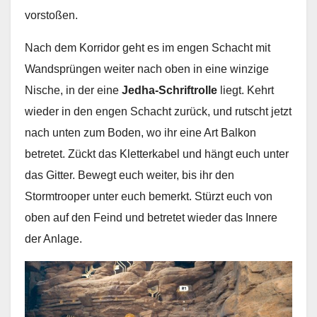
vorstoßen.
Nach dem Korridor geht es im engen Schacht mit
Wandsprüngen weiter nach oben in eine winzige
Nische, in der eine
Jedha-Schriftrolle
liegt. Kehrt
wieder in den engen Schacht zurück, und rutscht jetzt
nach unten zum Boden, wo ihr eine Art Balkon
betretet. Zückt das Kletterkabel und hängt euch unter
das Gitter. Bewegt euch weiter, bis ihr den
Stormtrooper unter euch bemerkt. Stürzt euch von
oben auf den Feind und betretet wieder das Innere
der Anlage.