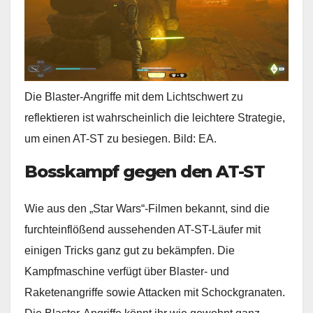
Die Blaster-Angriffe mit dem Lichtschwert zu
reflektieren ist wahrscheinlich die leichtere Strategie,
um einen AT-ST zu besiegen. Bild: EA.
Bosskampf gegen den AT-ST
Wie aus den „Star Wars“-Filmen bekannt, sind die
furchteinflößend aussehenden AT-ST-Läufer mit
einigen Tricks ganz gut zu bekämpfen. Die
Kampfmaschine verfügt über Blaster- und
Raketenangriffe sowie Attacken mit Schockgranaten.