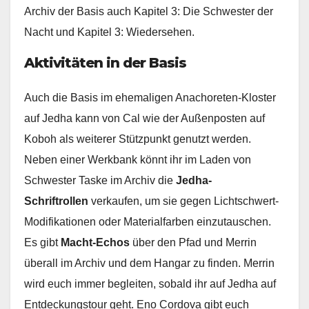
Archiv der Basis auch Kapitel 3: Die Schwester der
Nacht und Kapitel 3: Wiedersehen.
Aktivitäten in der Basis
Auch die Basis im ehemaligen Anachoreten-Kloster
auf Jedha kann von Cal wie der Außenposten auf
Koboh als weiterer Stützpunkt genutzt werden.
Neben einer Werkbank könnt ihr im Laden von
Schwester Taske im Archiv die
Jedha-
Schriftrollen
verkaufen, um sie gegen Lichtschwert-
Modifikationen oder Materialfarben einzutauschen.
Es gibt
Macht-Echos
über den Pfad und Merrin
überall im Archiv und dem Hangar zu finden. Merrin
wird euch immer begleiten, sobald ihr auf Jedha auf
Entdeckungstour geht. Eno Cordova gibt euch