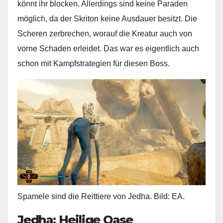
könnt ihr blocken. Allerdings sind keine Paraden
möglich, da der Skriton keine Ausdauer besitzt. Die
Scheren zerbrechen, worauf die Kreatur auch von
vorne Schaden erleidet. Das war es eigentlich auch
schon mit Kampfstrategien für diesen Boss.
Spamele sind die Reittiere von Jedha. Bild: EA.
Jedha: Heilige Oase