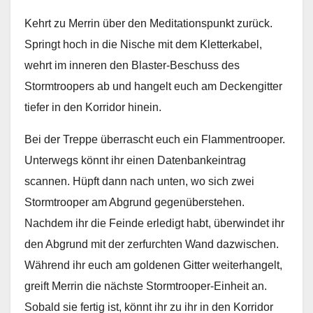
Kehrt zu Merrin über den Meditationspunkt zurück.
Springt hoch in die Nische mit dem Kletterkabel,
wehrt im inneren den Blaster-Beschuss des
Stormtroopers ab und hangelt euch am Deckengitter
tiefer in den Korridor hinein.
Bei der Treppe überrascht euch ein Flammentrooper.
Unterwegs könnt ihr einen Datenbankeintrag
scannen. Hüpft dann nach unten, wo sich zwei
Stormtrooper am Abgrund gegenüberstehen.
Nachdem ihr die Feinde erledigt habt, überwindet ihr
den Abgrund mit der zerfurchten Wand dazwischen.
Während ihr euch am goldenen Gitter weiterhangelt,
greift Merrin die nächste Stormtrooper-Einheit an.
Sobald sie fertig ist, könnt ihr zu ihr in den Korridor