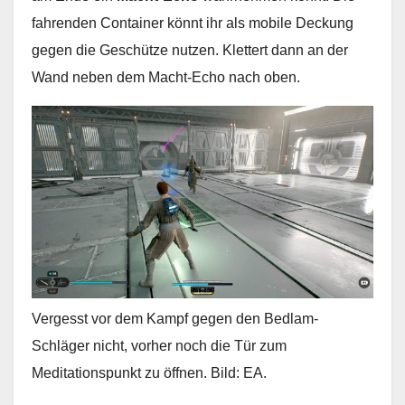
fahrenden Container könnt ihr als mobile Deckung
gegen die Geschütze nutzen. Klettert dann an der
Wand neben dem Macht-Echo nach oben.
Vergesst vor dem Kampf gegen den Bedlam-
Schläger nicht, vorher noch die Tür zum
Meditationspunkt zu öffnen. Bild: EA.