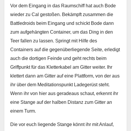
Vor dem Eingang in das Raumschiff hat auch Bode
wieder zu Cal gestoßen. Bekämpft zusammen die
Battledroids beim Eingang und schickt Bode dann
zum aufgehängten Container, um das Ding in den
Teer fallen zu lassen. Springt mit Hilfe des
Containers auf die gegenüberliegende Seite, erledigt
auch die dortigen Feinde und geht rechts beim
Griffpunkt für das Kletterkabel am Gitter weiter. Ihr
klettert dann am Gitter auf eine Plattform, von der aus
ihr über dem Meditationspunkt Ladegerüst steht.
Wenn ihr von hier aus geradeaus schaut, erkennt ihr
eine Stange auf der halben Distanz zum Gitter an
einem Turm.
Die vor euch liegende Stange könnt ihr mit Anlauf,