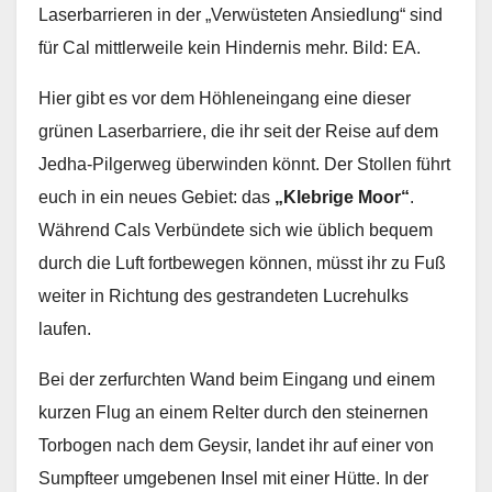
Laserbarrieren in der „Verwüsteten Ansiedlung“ sind
für Cal mittlerweile kein Hindernis mehr. Bild: EA.
Hier gibt es vor dem Höhleneingang eine dieser
grünen Laserbarriere, die ihr seit der Reise auf dem
Jedha-Pilgerweg überwinden könnt. Der Stollen führt
euch in ein neues Gebiet: das
„Klebrige Moor“
.
Während Cals Verbündete sich wie üblich bequem
durch die Luft fortbewegen können, müsst ihr zu Fuß
weiter in Richtung des gestrandeten Lucrehulks
laufen.
Bei der zerfurchten Wand beim Eingang und einem
kurzen Flug an einem Relter durch den steinernen
Torbogen nach dem Geysir, landet ihr auf einer von
Sumpfteer umgebenen Insel mit einer Hütte. In der