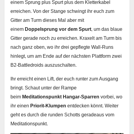
einem Sprung plus Spurt plus dem Kletterkabel
erreichen. Von der Stange schwingt ihr euch zum
Gitter am Turm dieses Mal aber mit
einem
Doppelsprung vor dem Spurt
, um das blaue
Gitter gerade noch zu erreichen. Kraxelt am Turm bis
nach ganz oben, wo ihr drei gepflegte Wall-Runs
hinlegt, um am Ende auf der nächsten Plattform zwei
B2-Battledroids auszuschalten.
Ihr erreicht einen Lift, der euch runter zum Ausgang
bringt. Schaut unter der Rampe
beim
Meditationspunkt Hangar-Sparren
vorbei, wo
ihr einen
Priorit-Klumpen
entdecken könnt. Weiter
geht es durch die runden Schotts geradeaus vom
Meditationspunkt.