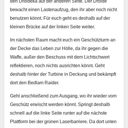
den Droideka auf der anderen Seite. Der Droide
bewacht einen Lastenaufzug, den ihr aber noch nicht
benutzen könnt. Für euch geht es deshalb auf der
kleinen Brücke auf der linken Seite weiter.
Im nächsten Raum macht euch ein Geschützturm an
der Decke das Leben zur Hölle, da ihr gegen die
Waffe, außer den Beschuss mit dem Lichtschwert
reflektieren, noch nichts ausrichten könnt. Geht
deshalb hinter der Turbine in Deckung und bekämpft
dort den Bedlam Raider.
Geht anschließend zum Ausgang, wo ihr wieder vom
Geschütz erwischt werden könnt. Springt deshalb
schnell auf die linke Seite runter auf die nächste
Plattform bei der grünen Laserbarriere. Da dort unten