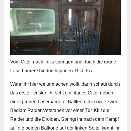
Vom Gitter nach links springen und durch die grüne
Laserbarriere hindurchspurten. Bild: EA.
Wenn ihr hier weitermachen wollt, dann schaut durch
das erste Fenster: ihr seht ein blaues Gitter neben
einer grünen Laserbarriere, Battledroids sowie zwei
Bedlam Raider-Veteranen vor einer Tür. Killt die
Raider und die Droiden. Springt ihr nach dem Kampf
auf die beiden Balkone auf der linken Seite, könnt ihr