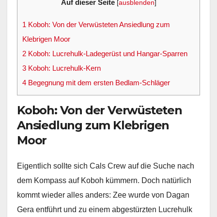
Auf dieser Seite
[
ausblenden
]
1
Koboh: Von der Verwüsteten Ansiedlung zum
Klebrigen Moor
2
Koboh: Lucrehulk-Ladegerüst und Hangar-Sparren
3
Koboh: Lucrehulk-Kern
4
Begegnung mit dem ersten Bedlam-Schläger
Koboh: Von der Verwüsteten
Ansiedlung zum Klebrigen
Moor
Eigentlich sollte sich Cals Crew auf die Suche nach
dem Kompass auf Koboh kümmern. Doch natürlich
kommt wieder alles anders: Zee wurde von Dagan
Gera entführt und zu einem abgestürzten Lucrehulk