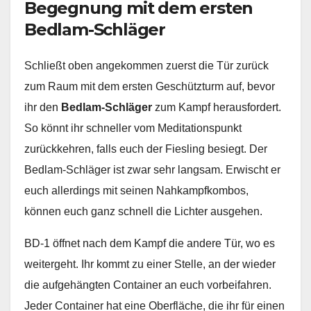
Begegnung mit dem ersten
Bedlam-Schläger
Schließt oben angekommen zuerst die Tür zurück
zum Raum mit dem ersten Geschützturm auf, bevor
ihr den
Bedlam-Schläger
zum Kampf herausfordert.
So könnt ihr schneller vom Meditationspunkt
zurückkehren, falls euch der Fiesling besiegt. Der
Bedlam-Schläger ist zwar sehr langsam. Erwischt er
euch allerdings mit seinen Nahkampfkombos,
können euch ganz schnell die Lichter ausgehen.
BD-1 öffnet nach dem Kampf die andere Tür, wo es
weitergeht. Ihr kommt zu einer Stelle, an der wieder
die aufgehängten Container an euch vorbeifahren.
Jeder Container hat eine Oberfläche, die ihr für einen