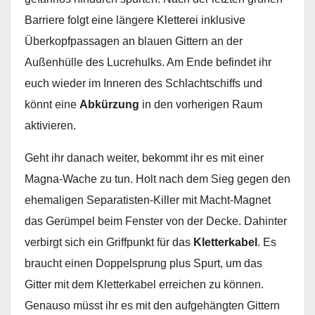
Barriere folgt eine längere Kletterei inklusive
Überkopfpassagen an blauen Gittern an der
Außenhülle des Lucrehulks. Am Ende befindet ihr
euch wieder im Inneren des Schlachtschiffs und
könnt eine
Abkürzung
in den vorherigen Raum
aktivieren.
Geht ihr danach weiter, bekommt ihr es mit einer
Magna-Wache zu tun. Holt nach dem Sieg gegen den
ehemaligen Separatisten-Killer mit Macht-Magnet
das Gerümpel beim Fenster von der Decke. Dahinter
verbirgt sich ein Griffpunkt für das
Kletterkabel
. Es
braucht einen Doppelsprung plus Spurt, um das
Gitter mit dem Kletterkabel erreichen zu können.
Genauso müsst ihr es mit den aufgehängten Gittern