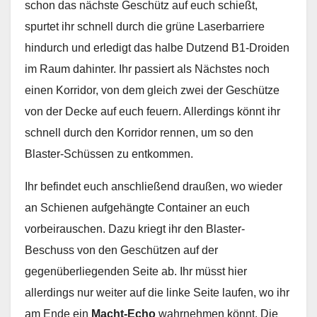
schon das nächste Geschütz auf euch schießt,
spurtet ihr schnell durch die grüne Laserbarriere
hindurch und erledigt das halbe Dutzend B1-Droiden
im Raum dahinter. Ihr passiert als Nächstes noch
einen Korridor, von dem gleich zwei der Geschütze
von der Decke auf euch feuern. Allerdings könnt ihr
schnell durch den Korridor rennen, um so den
Blaster-Schüssen zu entkommen.
Ihr befindet euch anschließend draußen, wo wieder
an Schienen aufgehängte Container an euch
vorbeirauschen. Dazu kriegt ihr den Blaster-
Beschuss von den Geschützen auf der
gegenüberliegenden Seite ab. Ihr müsst hier
allerdings nur weiter auf die linke Seite laufen, wo ihr
am Ende ein
Macht-Echo
wahrnehmen könnt. Die