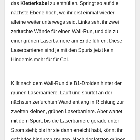
das
Kletterkabel
zu enthüllen. Springt so auf die
nächste Ebene hoch, wo ihr erst einmal wieder
alleine weiter unterwegs seid. Links seht ihr zwei
zerfurchte Wände für einen Wall-Run, und die zu
einer grünen Laserbarriere am Ende führen. Diese
Laserbarrieren sind ja mit den Spurts jetzt kein
Hindernis mehr für für Cal.
Killt nach dem Wall-Run die B1-Droiden hinter der
grünen Laserbarriere. Lauft und spurtet an der
nächsten zerfurchten Wand entlang in Richtung zur
zweiten kleinen, grünen Laserbarriere. Aber wartet
mit dem Spurt, bis die Laserbarriere gerade unter
Strom steht; bis ihr sie dann erreicht habt, könnt ihr
gefahrlos hindurch spurten. Nach der letzten grünen