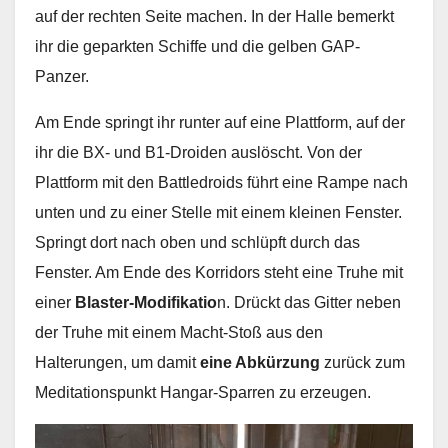
auf der rechten Seite machen. In der Halle bemerkt
ihr die geparkten Schiffe und die gelben GAP-
Panzer.
Am Ende springt ihr runter auf eine Plattform, auf der
ihr die BX- und B1-Droiden auslöscht. Von der
Plattform mit den Battledroids führt eine Rampe nach
unten und zu einer Stelle mit einem kleinen Fenster.
Springt dort nach oben und schlüpft durch das
Fenster. Am Ende des Korridors steht eine Truhe mit
einer
Blaster-Modifikatio
n. Drückt das Gitter neben
der Truhe mit einem Macht-Stoß aus den
Halterungen, um damit
eine Abkürzung
zurück zum
Meditationspunkt Hangar-Sparren zu erzeugen.