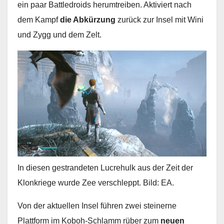
ein paar Battledroids herumtreiben. Aktiviert nach
dem Kampf
die Abkürzung
zurück zur Insel mit Wini
und Zygg und dem Zelt.
In diesen gestrandeten Lucrehulk aus der Zeit der
Klonkriege wurde Zee verschleppt. Bild: EA.
Von der aktuellen Insel führen zwei steinerne
Plattform im Koboh-Schlamm rüber zum
neuen