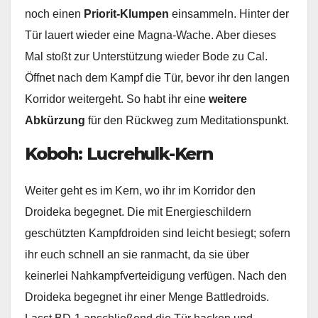
noch einen
Priorit-Klumpen
einsammeln. Hinter der
Tür lauert wieder eine Magna-Wache. Aber dieses
Mal stoßt zur Unterstützung wieder Bode zu Cal.
Öffnet nach dem Kampf die Tür, bevor ihr den langen
Korridor weitergeht. So habt ihr eine
weitere
Abkürzung
für den Rückweg zum Meditationspunkt.
Koboh: Lucrehulk-Kern
Weiter geht es im Kern, wo ihr im Korridor den
Droideka begegnet. Die mit Energieschildern
geschützten Kampfdroiden sind leicht besiegt; sofern
ihr euch schnell an sie ranmacht, da sie über
keinerlei Nahkampfverteidigung verfügen. Nach den
Droideka begegnet ihr einer Menge Battledroids.