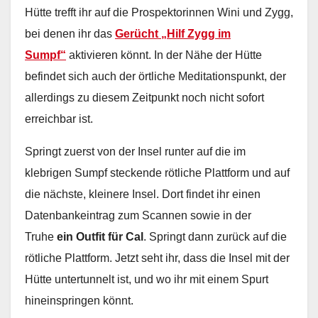
Hütte trefft ihr auf die Prospektorinnen Wini und Zygg,
bei denen ihr das
Gerücht „Hilf Zygg im
Sumpf“
aktivieren könnt. In der Nähe der Hütte
befindet sich auch der örtliche Meditationspunkt, der
allerdings zu diesem Zeitpunkt noch nicht sofort
erreichbar ist.
Springt zuerst von der Insel runter auf die im
klebrigen Sumpf steckende rötliche Plattform und auf
die nächste, kleinere Insel. Dort findet ihr einen
Datenbankeintrag zum Scannen sowie in der
Truhe
ein Outfit für Cal
. Springt dann zurück auf die
rötliche Plattform. Jetzt seht ihr, dass die Insel mit der
Hütte untertunnelt ist, und wo ihr mit einem Spurt
hineinspringen könnt.