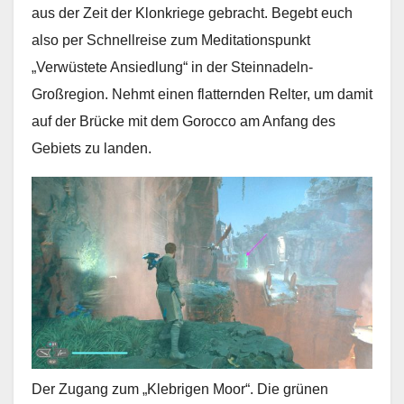
aus der Zeit der Klonkriege gebracht. Begebt euch
also per Schnellreise zum Meditationspunkt
„Verwüstete Ansiedlung“ in der Steinnadeln-
Großregion. Nehmt einen flatternden Relter, um damit
auf der Brücke mit dem Gorocco am Anfang des
Gebiets zu landen.
Der Zugang zum „Klebrigen Moor“. Die grünen