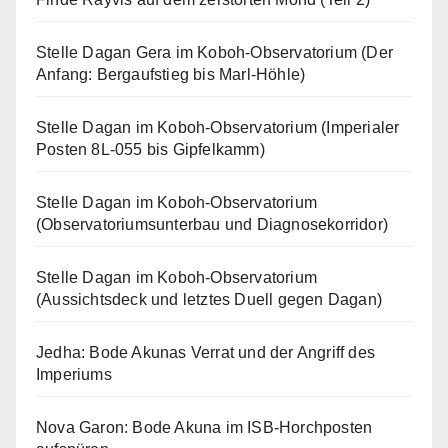
Stelle Dagan Gera im Koboh-Observatorium (Der
Anfang: Bergaufstieg bis Marl-Höhle)
Stelle Dagan im Koboh-Observatorium (Imperialer
Posten 8L-055 bis Gipfelkamm)
Stelle Dagan im Koboh-Observatorium
(Observatoriumsunterbau und Diagnosekorridor)
Stelle Dagan im Koboh-Observatorium
(Aussichtsdeck und letztes Duell gegen Dagan)
Jedha: Bode Akunas Verrat und der Angriff des
Imperiums
Nova Garon: Bode Akuna im ISB-Horchposten