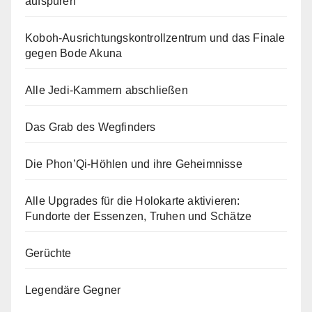
aufspüren
Koboh-Ausrichtungskontrollzentrum und das Finale
gegen Bode Akuna
Alle Jedi-Kammern abschließen
Das Grab des Wegfinders
Die Phon’Qi-Höhlen und ihre Geheimnisse
Alle Upgrades für die Holokarte aktivieren:
Fundorte der Essenzen, Truhen und Schätze
Gerüchte
Legendäre Gegner