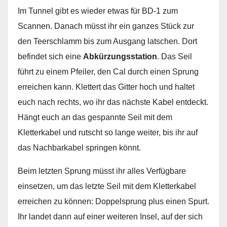
Im Tunnel gibt es wieder etwas für BD-1 zum
Scannen. Danach müsst ihr ein ganzes Stück zur
den Teerschlamm bis zum Ausgang latschen. Dort
befindet sich eine
Abkürzungsstation
. Das Seil
führt zu einem Pfeiler, den Cal durch einen Sprung
erreichen kann. Klettert das Gitter hoch und haltet
euch nach rechts, wo ihr das nächste Kabel entdeckt.
Hängt euch an das gespannte Seil mit dem
Kletterkabel und rutscht so lange weiter, bis ihr auf
das Nachbarkabel springen könnt.
Beim letzten Sprung müsst ihr alles Verfügbare
einsetzen, um das letzte Seil mit dem Kletterkabel
erreichen zu können: Doppelsprung plus einen Spurt.
Ihr landet dann auf einer weiteren Insel, auf der sich