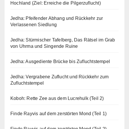
Hochland (Ziel: Erreiche die Pilgerzuflucht)
Jedha: Pfeifender Abhang und Rückkehr zur
Verlassenen Siedlung
Jedha: Stürmischer Tafelberg, Das Rätsel im Grab
von Uhrma und Singende Ruine
Jedha: Ausgediente Brücke bis Zufluchtstempel
Jedha: Vergrabene Zuflucht und Rückkehr zum
Zufluchtstempel
Koboh: Rette Zee aus dem Lucrehulk (Teil 2)
Finde Rayvis auf dem zerstörten Mond (Teil 1)
Finde Rayvis auf dem zerstörten Mond (Teil 2)