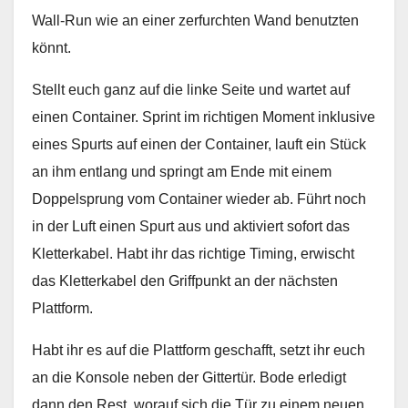
Wall-Run wie an einer zerfurchten Wand benutzten
könnt.
Stellt euch ganz auf die linke Seite und wartet auf
einen Container. Sprint im richtigen Moment inklusive
eines Spurts auf einen der Container, lauft ein Stück
an ihm entlang und springt am Ende mit einem
Doppelsprung vom Container wieder ab. Führt noch
in der Luft einen Spurt aus und aktiviert sofort das
Kletterkabel. Habt ihr das richtige Timing, erwischt
das Kletterkabel den Griffpunkt an der nächsten
Plattform.
Habt ihr es auf die Plattform geschafft, setzt ihr euch
an die Konsole neben der Gittertür. Bode erledigt
dann den Rest, worauf sich die Tür zu einem neuen