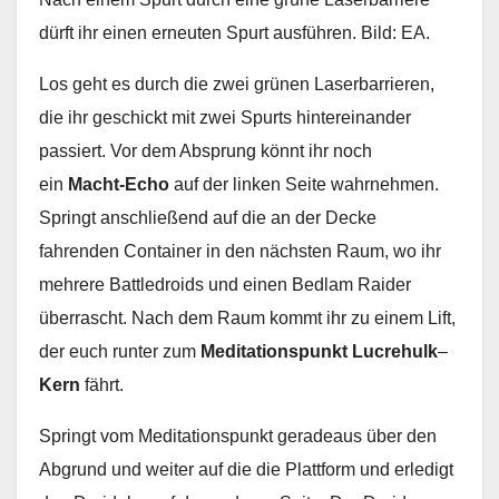
dürft ihr einen erneuten Spurt ausführen. Bild: EA.
Los geht es durch die zwei grünen Laserbarrieren,
die ihr geschickt mit zwei Spurts hintereinander
passiert. Vor dem Absprung könnt ihr noch
ein
Macht-Echo
auf der linken Seite wahrnehmen.
Springt anschließend auf die an der Decke
fahrenden Container in den nächsten Raum, wo ihr
mehrere Battledroids und einen Bedlam Raider
überrascht. Nach dem Raum kommt ihr zu einem Lift,
der euch runter zum
Meditationspunkt Lucrehulk
–
Kern
fährt.
Springt vom Meditationspunkt geradeaus über den
Abgrund und weiter auf die die Plattform und erledigt