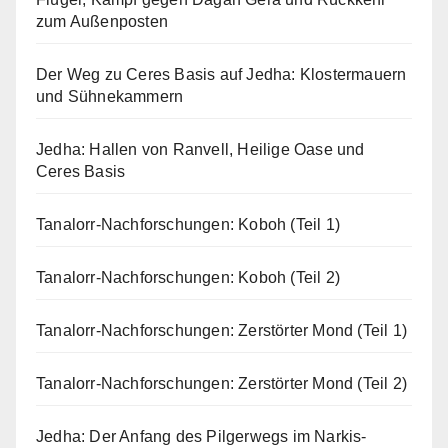
zum Außenposten
Der Weg zu Ceres Basis auf Jedha: Klostermauern
und Sühnekammern
Jedha: Hallen von Ranvell, Heilige Oase und
Ceres Basis
Tanalorr-Nachforschungen: Koboh (Teil 1)
Tanalorr-Nachforschungen: Koboh (Teil 2)
Tanalorr-Nachforschungen: Zerstörter Mond (Teil 1)
Tanalorr-Nachforschungen: Zerstörter Mond (Teil 2)
Jedha: Der Anfang des Pilgerwegs im Narkis-