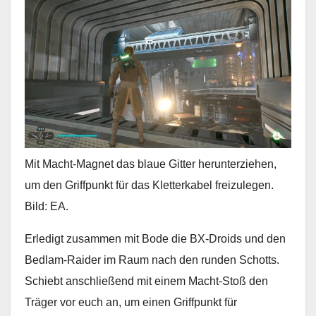
Mit Macht-Magnet das blaue Gitter herunterziehen,
um den Griffpunkt für das Kletterkabel freizulegen.
Bild: EA.
Erledigt zusammen mit Bode die BX-Droids und den
Bedlam-Raider im Raum nach den runden Schotts.
Schiebt anschließend mit einem Macht-Stoß den
Träger vor euch an, um einen Griffpunkt für