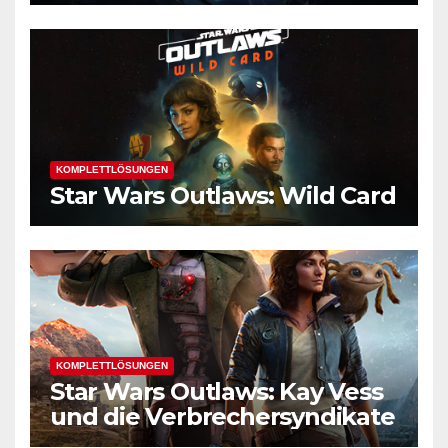
KOMPLETTLÖSUNGEN
Star Wars Outlaws: Wild Card
KOMPLETTLÖSUNGEN
Star Wars Outlaws: Kay Vess
und die Verbrechersyndikate