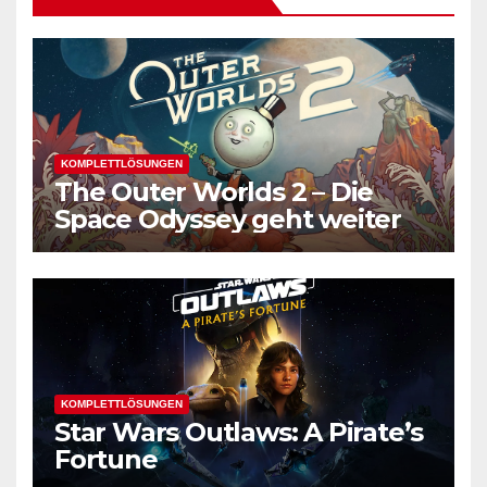
KOMPLETTLÖSUNGEN
The Outer Worlds 2 – Die
Space Odyssey geht weiter
KOMPLETTLÖSUNGEN
Star Wars Outlaws: A Pirate’s
Fortune