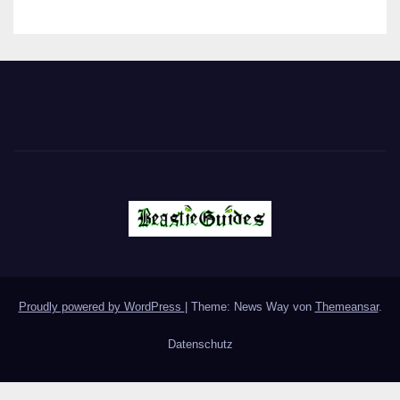
Proudly powered by WordPress
|
Theme: News Way von
Themeansar
.
Datenschutz