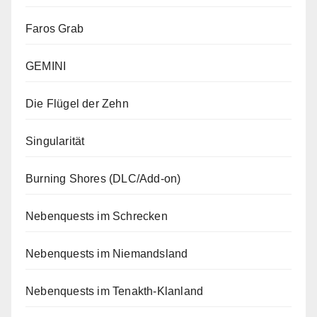
Faros Grab
GEMINI
Die Flügel der Zehn
Singularität
Burning Shores (DLC/Add-on)
Nebenquests im Schrecken
Nebenquests im Niemandsland
Nebenquests im Tenakth-Klanland