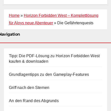
Home
»
Horizon Forbidden West – Komplettlösung
für Aloys neue Abenteuer
»
Die Gefährtenquests
Navigation
Tipp: Die PDF-Lösung zu Horizon Forbidden West
kaufen & downloaden
Grundlagentipps zu den Gameplay-Features
Griff nach den Sternen
An den Rand des Abgrunds