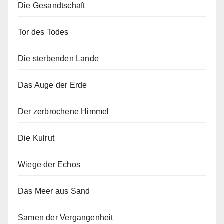
Die Gesandtschaft
Tor des Todes
Die sterbenden Lande
Das Auge der Erde
Der zerbrochene Himmel
Die Kulrut
Wiege der Echos
Das Meer aus Sand
Samen der Vergangenheit