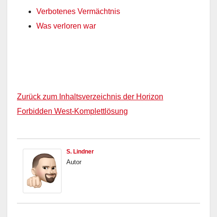
Verbotenes Vermächtnis
Was verloren war
Zurück zum Inhaltsverzeichnis der Horizon
Forbidden West-Komplettlösung
S. Lindner
Autor