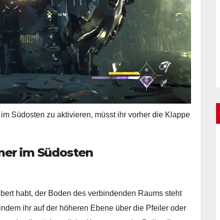
im Südosten zu aktivieren, müsst ihr vorher die Klappe
mer im Südosten
ubert habt, der Boden des verbindenden Raums steht
, indem ihr auf der höheren Ebene über die Pfeiler oder