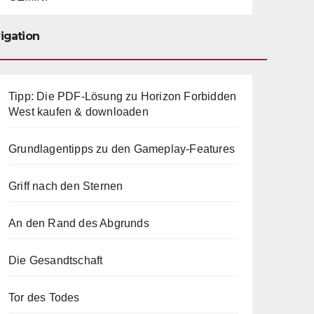
igation
Tipp: Die PDF-Lösung zu Horizon Forbidden
West kaufen & downloaden
Grundlagentipps zu den Gameplay-Features
Griff nach den Sternen
An den Rand des Abgrunds
Die Gesandtschaft
Tor des Todes