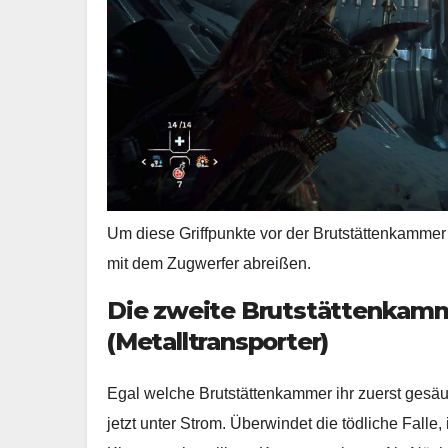
Um diese Griffpunkte vor der Brutstättenkammer 
mit dem Zugwerfer abreißen.
Die zweite Brutstättenkam
(Metalltransporter)
Egal welche Brutstättenkammer ihr zuerst gesä
jetzt unter Strom. Überwindet die tödliche Falle