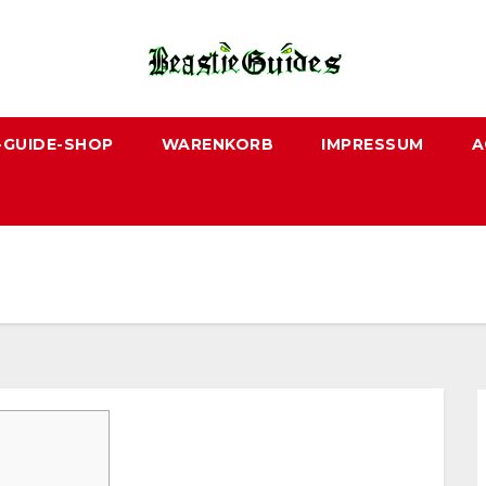
-GUIDE-SHOP
WARENKORB
IMPRESSUM
A