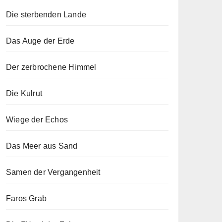
Die sterbenden Lande
Das Auge der Erde
Der zerbrochene Himmel
Die Kulrut
Wiege der Echos
Das Meer aus Sand
Samen der Vergangenheit
Faros Grab