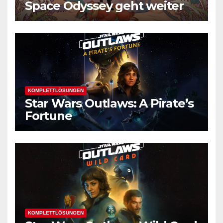
Space Odyssey geht weiter
KOMPLETTLÖSUNGEN
Star Wars Outlaws: A Pirate’s
Fortune
KOMPLETTLÖSUNGEN