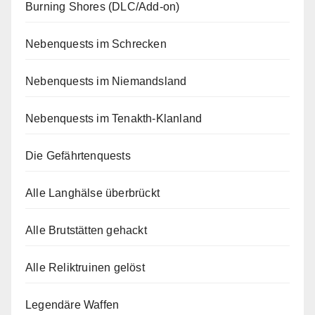
Burning Shores (DLC/Add-on)
Nebenquests im Schrecken
Nebenquests im Niemandsland
Nebenquests im Tenakth-Klanland
Die Gefährtenquests
Alle Langhälse überbrückt
Alle Brutstätten gehackt
Alle Reliktruinen gelöst
Legendäre Waffen