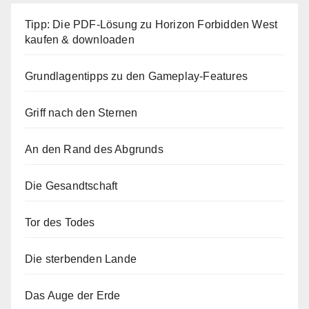
Tipp: Die PDF-Lösung zu Horizon Forbidden West
kaufen & downloaden
Grundlagentipps zu den Gameplay-Features
Griff nach den Sternen
An den Rand des Abgrunds
Die Gesandtschaft
Tor des Todes
Die sterbenden Lande
Das Auge der Erde