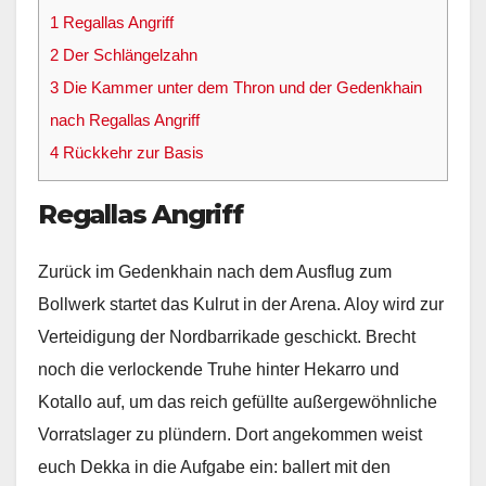
1
Regallas Angriff
2
Der Schlängelzahn
3
Die Kammer unter dem Thron und der Gedenkhain
nach Regallas Angriff
4
Rückkehr zur Basis
Regallas Angriff
Zurück im Gedenkhain nach dem Ausflug zum
Bollwerk startet das Kulrut in der Arena. Aloy wird zur
Verteidigung der Nordbarrikade geschickt. Brecht
noch die verlockende Truhe hinter Hekarro und
Kotallo auf, um das reich gefüllte außergewöhnliche
Vorratslager zu plündern. Dort angekommen weist
euch Dekka in die Aufgabe ein: ballert mit den