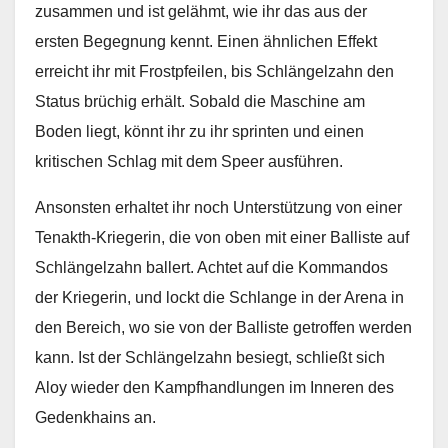
zusammen und ist gelähmt, wie ihr das aus der
ersten Begegnung kennt. Einen ähnlichen Effekt
erreicht ihr mit Frostpfeilen, bis Schlängelzahn den
Status brüchig erhält. Sobald die Maschine am
Boden liegt, könnt ihr zu ihr sprinten und einen
kritischen Schlag mit dem Speer ausführen.
Ansonsten erhaltet ihr noch Unterstützung von einer
Tenakth-Kriegerin, die von oben mit einer Balliste auf
Schlängelzahn ballert. Achtet auf die Kommandos
der Kriegerin, und lockt die Schlange in der Arena in
den Bereich, wo sie von der Balliste getroffen werden
kann. Ist der Schlängelzahn besiegt, schließt sich
Aloy wieder den Kampfhandlungen im Inneren des
Gedenkhains an.