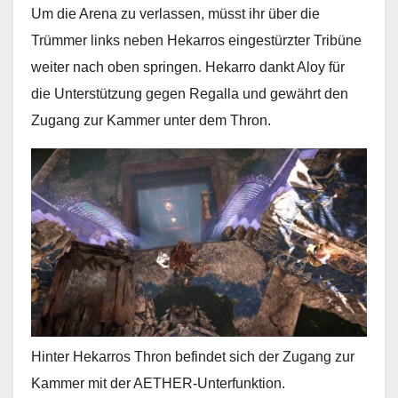
Um die Arena zu verlassen, müsst ihr über die
Trümmer links neben Hekarros eingestürzter Tribüne
weiter nach oben springen. Hekarro dankt Aloy für
die Unterstützung gegen Regalla und gewährt den
Zugang zur Kammer unter dem Thron.
Hinter Hekarros Thron befindet sich der Zugang zur
Kammer mit der AETHER-Unterfunktion.