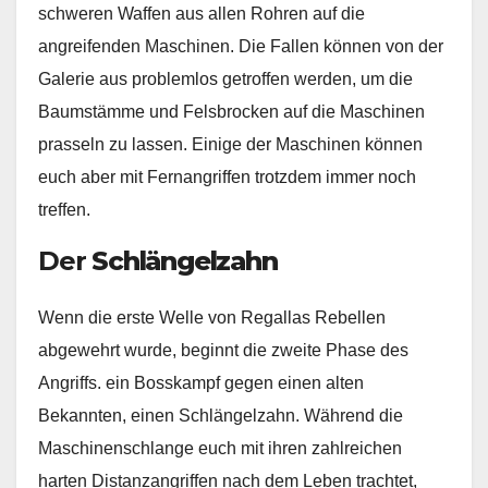
schweren Waffen aus allen Rohren auf die
angreifenden Maschinen. Die Fallen können von der
Galerie aus problemlos getroffen werden, um die
Baumstämme und Felsbrocken auf die Maschinen
prasseln zu lassen. Einige der Maschinen können
euch aber mit Fernangriffen trotzdem immer noch
treffen.
Der
Schlängelzahn
Wenn die erste Welle von Regallas Rebellen
abgewehrt wurde, beginnt die zweite Phase des
Angriffs. ein Bosskampf gegen einen alten
Bekannten, einen Schlängelzahn. Während die
Maschinenschlange euch mit ihren zahlreichen
harten Distanzangriffen nach dem Leben trachtet,