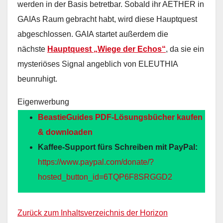
werden in der Basis betretbar. Sobald ihr AETHER in
GAIAs Raum gebracht habt, wird diese Hauptquest
abgeschlossen. GAIA startet außerdem die
nächste
Hauptquest „Wiege der Echos“
, da sie ein
mysteriöses Signal angeblich von ELEUTHIA
beunruhigt.
Eigenwerbung
BeastieGuides PDF-Lösungsbücher kaufen
& downloaden
Kaffee-Support fürs Schreiben mit PayPal:
https://www.paypal.com/donate/?
hosted_button_id=6TQP6F8SRGGD2
Zurück zum Inhaltsverzeichnis der Horizon