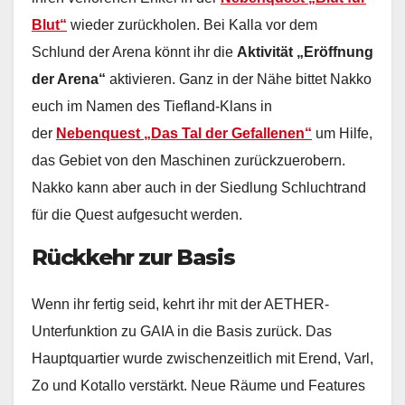
Blut“
wieder zurückholen. Bei Kalla vor dem
Schlund der Arena könnt ihr die
Aktivität „Eröffnung
der Arena“
aktivieren. Ganz in der Nähe bittet Nakko
euch im Namen des Tiefland-Klans in
der
Nebenquest „Das Tal der Gefallenen“
um Hilfe,
das Gebiet von den Maschinen zurückzuerobern.
Nakko kann aber auch in der Siedlung Schluchtrand
für die Quest aufgesucht werden.
Rückkehr zur Basis
Wenn ihr fertig seid, kehrt ihr mit der AETHER-
Unterfunktion zu GAIA in die Basis zurück. Das
Hauptquartier wurde zwischenzeitlich mit Erend, Varl,
Zo und Kotallo verstärkt. Neue Räume und Features