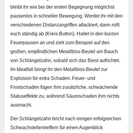
bleibt ihr wie bei der ersten Begegnung möglichst
pausenlos in schneller Bewegung. Werdet ihr mit den
verschiedenen Distanzangriffen attackiert, dann rollt
euch ständig ab (Kreis-Button). Haltet in den kurzen
Feuerpausen an und zielt zum Beispiel auf den
großen, empfindlichen Metallbiss-Beutel am Bauch
von Schlängelzahn, sobald sich das Biest aufrichtet.
Im Idealfall bringt ihr den Metallbiss-Beutel zur
Explosion für extra Schaden. Feuer- und
Frostschaden fügen ihm zusätzliche, schwächende
Statuseffekte zu, während Säureschaden ihm nichts
ausmacht.
Der Schlängelzahn bricht nach einigen erfolgreichen
Schwachstellentreffern für einen Augenblick