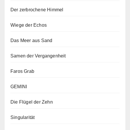
Der zerbrochene Himmel
Wiege der Echos
Das Meer aus Sand
Samen der Vergangenheit
Faros Grab
GEMINI
Die Flügel der Zehn
Singularität