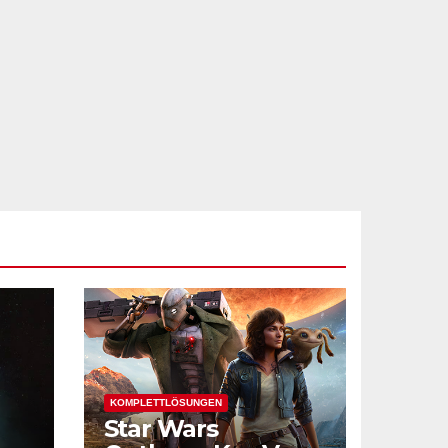
KOMPLETTLÖSUNGEN
Star Wars