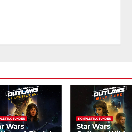
PLETTLÖSUNGEN
KOMPLETTLÖSUNGEN
ar Wars
Star Wars