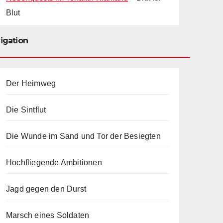
Blut
igation
Der Heimweg
Die Sintflut
Die Wunde im Sand und Tor der Besiegten
Hochfliegende Ambitionen
Jagd gegen den Durst
Marsch eines Soldaten