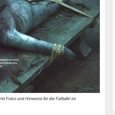
it Fotos und Hinweise für die Falltafel im