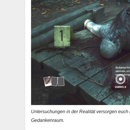
Untersuchungen in der Realität versorgen euch m
Gedankenraum.