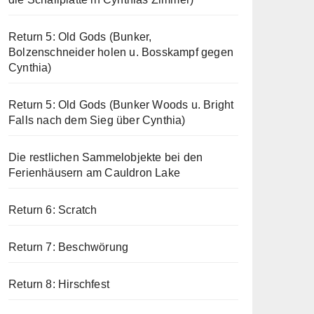
Return 5: Old Gods (Bunker,
Bolzenschneider holen u. Bosskampf gegen
Cynthia)
Return 5: Old Gods (Bunker Woods u. Bright
Falls nach dem Sieg über Cynthia)
Die restlichen Sammelobjekte bei den
Ferienhäusern am Cauldron Lake
Return 6: Scratch
Return 7: Beschwörung
Return 8: Hirschfest