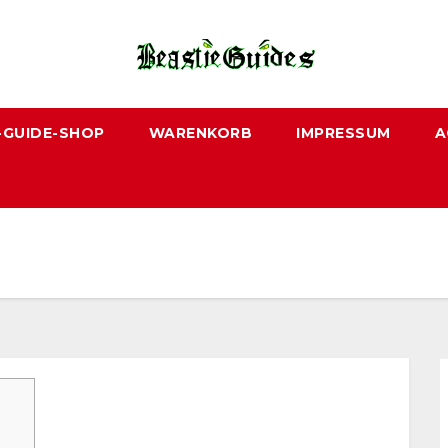
-GUIDE-SHOP
WARENKORB
IMPRESSUM
A