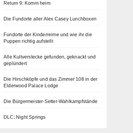
Return 9: Komm heim
Die Fundorte aller Alex Casey Lunchboxen
Fundorte der Kinderreime und wie ihr die
Puppen richtig aufstellt
Alle Kultverstecke gefunden, geknackt und
geplündert
Die Hirschköpfe und das Zimmer 108 in der
Elderwood Palace Lodge
Die Bürgermeister-Setter-Wahlkampfstände
DLC: Night Springs