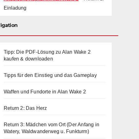
Einladung
igation
Tipp: Die PDF-Lösung zu Alan Wake 2
kaufen & downloaden
Tipps für den Einstieg und das Gameplay
Waffen und Fundorte in Alan Wake 2
Return 2: Das Herz
Return 3: Mädchen vom Ort (Der Anfang in
Watery, Waldwanderweg u. Funkturm)