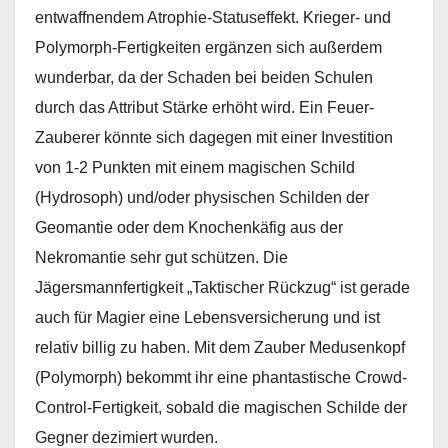
entwaffnendem Atrophie-Statuseffekt. Krieger- und
Polymorph-Fertigkeiten ergänzen sich außerdem
wunderbar, da der Schaden bei beiden Schulen
durch das Attribut Stärke erhöht wird. Ein Feuer-
Zauberer könnte sich dagegen mit einer Investition
von 1-2 Punkten mit einem magischen Schild
(Hydrosoph) und/oder physischen Schilden der
Geomantie oder dem Knochenkäfig aus der
Nekromantie sehr gut schützen. Die
Jägersmannfertigkeit „Taktischer Rückzug“ ist gerade
auch für Magier eine Lebensversicherung und ist
relativ billig zu haben. Mit dem Zauber Medusenkopf
(Polymorph) bekommt ihr eine phantastische Crowd-
Control-Fertigkeit, sobald die magischen Schilde der
Gegner dezimiert wurden.