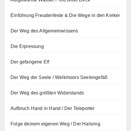
Einführung Freudenfeste & Die Wege in den Kerker
Der Weg des Allgemeinwissens
Die Erpressung
Der gefangene Elf
Der Weg der Seele / Welkmoors Seelengefäß
Der Weg des größten Widerstands
Aufbruch Hand in Hand / Der Teleporter
Folge deinem eigenen Weg / Der Halsring