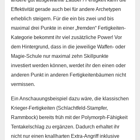
Effektivität gerade auch bei für andere Archetypen
erheblich steigern. Für die ein bis zwei und bis
maximal drei Punkte in einer „fremden“ Fertigkeiten-
Kategorie bekommt ihr viel zusätzliche Power! Vor
dem Hintergrund, dass in die jeweilige Waffen- oder
Magie-Schule nur maximal zehn Skillpunkte
investiert werden können, werdet ihr den einen oder
anderen Punkt in anderen Fertigkeitenbäumen nicht
vermissen.
Ein Anschauungsbeispiel dazu wäre, die klassischen
Krieger-Fertigkeiten (Schlachtfeld-Stampfer,
Rammbock) bereits früh mit der Polymorph-Fähigkeit
Tentakelschlag zu ergänzen. Dadurch erhaltet ihr
nicht nur einen knallharten Extra-Angriff inklusive