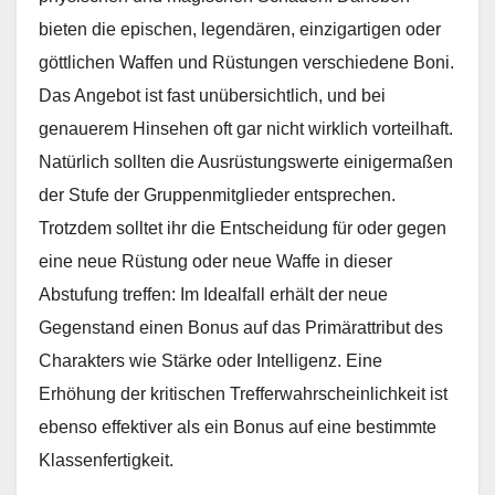
bieten die epischen, legendären, einzigartigen oder
göttlichen Waffen und Rüstungen verschiedene Boni.
Das Angebot ist fast unübersichtlich, und bei
genauerem Hinsehen oft gar nicht wirklich vorteilhaft.
Natürlich sollten die Ausrüstungswerte einigermaßen
der Stufe der Gruppenmitglieder entsprechen.
Trotzdem solltet ihr die Entscheidung für oder gegen
eine neue Rüstung oder neue Waffe in dieser
Abstufung treffen: Im Idealfall erhält der neue
Gegenstand einen Bonus auf das Primärattribut des
Charakters wie Stärke oder Intelligenz. Eine
Erhöhung der kritischen Trefferwahrscheinlichkeit ist
ebenso effektiver als ein Bonus auf eine bestimmte
Klassenfertigkeit.