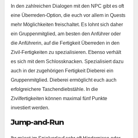
In den zahlreichen Dialogen mit den NPC gibt es oft
eine Überreden-Option, die euch vor allem in Quests
mehr Möglichkeiten freischaltet. Es lohnt sich daher
ein Gruppenmitglied, am besten den Anführer oder
die Anführerin, auf die Fertigkeit Überreden in den
Zivil-Fertigkeiten zu spezialisieren. Ebenso verhält
es sich mit dem Schlossknacken. Spezialisiert dazu
auch in der zugehörigen Fertigkeit Dieberei ein
Gruppenmitglied. Dieberei ermöglicht euch auch
erfolgreichere Taschendiebstähle. In die
Zivilfertigkeiten können maximal fünf Punkte
investiert werden.
Jump-and-Run