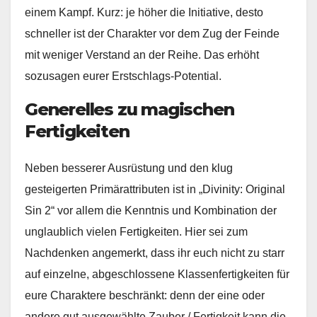
einem Kampf. Kurz: je höher die Initiative, desto
schneller ist der Charakter vor dem Zug der Feinde
mit weniger Verstand an der Reihe. Das erhöht
sozusagen eurer Erstschlags-Potential.
Generelles zu magischen
Fertigkeiten
Neben besserer Ausrüstung und den klug
gesteigerten Primärattributen ist in „Divinity: Original
Sin 2“ vor allem die Kenntnis und Kombination der
unglaublich vielen Fertigkeiten. Hier sei zum
Nachdenken angemerkt, dass ihr euch nicht zu starr
auf einzelne, abgeschlossene Klassenfertigkeiten für
eure Charaktere beschränkt: denn der eine oder
andere gut ausgewählte Zauber / Fertigkeit kann die