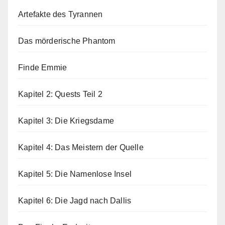
Artefakte des Tyrannen
Das mörderische Phantom
Finde Emmie
Kapitel 2: Quests Teil 2
Kapitel 3: Die Kriegsdame
Kapitel 4: Das Meistern der Quelle
Kapitel 5: Die Namenlose Insel
Kapitel 6: Die Jagd nach Dallis