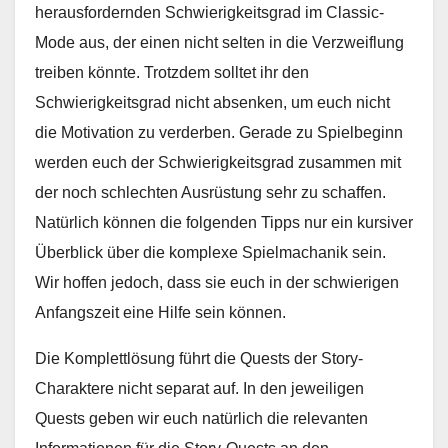
herausfordernden Schwierigkeitsgrad im Classic-
Mode aus, der einen nicht selten in die Verzweiflung
treiben könnte. Trotzdem solltet ihr den
Schwierigkeitsgrad nicht absenken, um euch nicht
die Motivation zu verderben. Gerade zu Spielbeginn
werden euch der Schwierigkeitsgrad zusammen mit
der noch schlechten Ausrüstung sehr zu schaffen.
Natürlich können die folgenden Tipps nur ein kursiver
Überblick über die komplexe Spielmachanik sein.
Wir hoffen jedoch, dass sie euch in der schwierigen
Anfangszeit eine Hilfe sein können.
Die Komplettlösung führt die Quests der Story-
Charaktere nicht separat auf. In den jeweiligen
Quests geben wir euch natürlich die relevanten