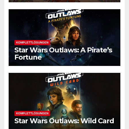
KOMPLETTLÖSUNGEN
Star Wars Outlaws: A Pirate’s
Fortune
KOMPLETTLÖSUNGEN
Star Wars Outlaws: Wild Card