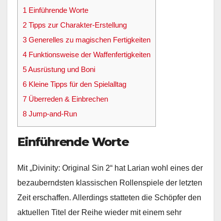
1
Einführende Worte
2
Tipps zur Charakter-Erstellung
3
Generelles zu magischen Fertigkeiten
4
Funktionsweise der Waffenfertigkeiten
5
Ausrüstung und Boni
6
Kleine Tipps für den Spielalltag
7
Überreden & Einbrechen
8
Jump-and-Run
Einführende Worte
Mit „Divinity: Original Sin 2“ hat Larian wohl eines der
bezauberndsten klassischen Rollenspiele der letzten
Zeit erschaffen. Allerdings statteten die Schöpfer den
aktuellen Titel der Reihe wieder mit einem sehr