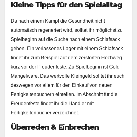
Kleine Tipps für den Spielalltag
Da nach einem Kampf die Gesundheit nicht
automatisch regeneriert wird, solltet ihr möglichst zu
Spielbeginn auf die Suche nach einem Schlafsack
gehen. Ein verlassenes Lager mit einem Schlafsack
findet ihr zum Beispiel auf dem zerstörten Hochweg
kurz vor der Freudenfeste. Zu Spielbeginn ist Gold
Mangelware. Das wertvolle Kleingeld solltet ihr euch
deswegen vor allem für den Einkauf von neuen
Fertigkeitenbüchern einteilen. Im Abschnitt für die
Freudenfeste findet ihr die Händler mit
Fertigkeitenbücher verzeichnet.
Überreden & Einbrechen