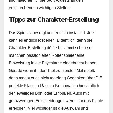
Informationen für die Story-Quests an den
entsprechenden wichtigen Stellen.
Tipps zur Charakter-Erstellung
Das Spiel ist besorgt und endlich installiert. Jetzt
kann es endlich losgehen. Eigentlich, denn die
Charakter-Erstellung dürfte bestimmt schon so
manchen passionierten Rollenspieler eine
Einweisung in die Psychiatrie eingebracht haben.
Gerade wenn ihr den Titel zum ersten Mal spielt,
dann macht euch nicht tagelang Gedanken über DIE
perfekte Klassen-Rassen-Kombination hinsichtlich
der jeweiligen Boni oder Einbußen. Auch mit
grenzwertigen Entscheidungen werdet ihr das Finale
erreichen. Viel wichtiger ist die Auswahl und