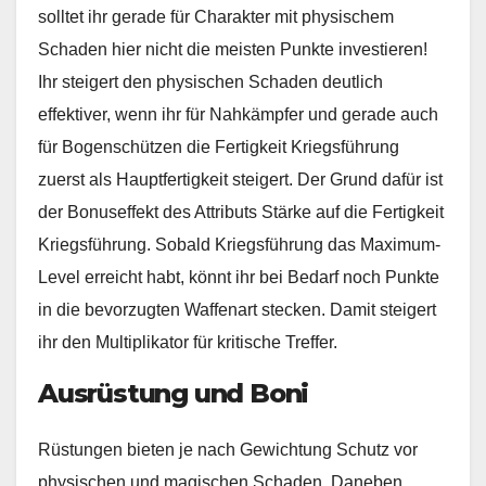
solltet ihr gerade für Charakter mit physischem
Schaden hier nicht die meisten Punkte investieren!
Ihr steigert den physischen Schaden deutlich
effektiver, wenn ihr für Nahkämpfer und gerade auch
für Bogenschützen die Fertigkeit Kriegsführung
zuerst als Hauptfertigkeit steigert. Der Grund dafür ist
der Bonuseffekt des Attributs Stärke auf die Fertigkeit
Kriegsführung. Sobald Kriegsführung das Maximum-
Level erreicht habt, könnt ihr bei Bedarf noch Punkte
in die bevorzugten Waffenart stecken. Damit steigert
ihr den Multiplikator für kritische Treffer.
Ausrüstung und Boni
Rüstungen bieten je nach Gewichtung Schutz vor
physischen und magischen Schaden. Daneben