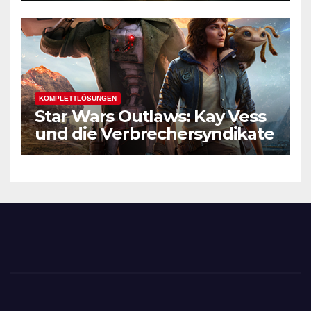
KOMPLETTLÖSUNGEN
Star Wars Outlaws: Kay Vess
und die Verbrechersyndikate