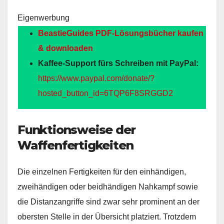
Eigenwerbung
BeastieGuides PDF-Lösungsbücher kaufen
& downloaden
Kaffee-Support fürs Schreiben mit PayPal:
https://www.paypal.com/donate/?
hosted_button_id=6TQP6F8SRGGD2
Funktionsweise der
Waffenfertigkeiten
Die einzelnen Fertigkeiten für den einhändigen,
zweihändigen oder beidhändigen Nahkampf sowie
die Distanzangriffe sind zwar sehr prominent an der
obersten Stelle in der Übersicht platziert. Trotzdem