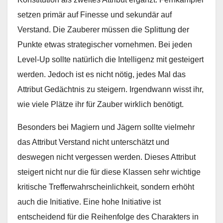
setzen primär auf Finesse und sekundär auf
Verstand. Die Zauberer müssen die Splittung der
Punkte etwas strategischer vornehmen. Bei jeden
Level-Up sollte natürlich die Intelligenz mit gesteigert
werden. Jedoch ist es nicht nötig, jedes Mal das
Attribut Gedächtnis zu steigern. Irgendwann wisst ihr,
wie viele Plätze ihr für Zauber wirklich benötigt.
Besonders bei Magiern und Jägern sollte vielmehr
das Attribut Verstand nicht unterschätzt und
deswegen nicht vergessen werden. Dieses Attribut
steigert nicht nur die für diese Klassen sehr wichtige
kritische Trefferwahrscheinlichkeit, sondern erhöht
auch die Initiative. Eine hohe Initiative ist
entscheidend für die Reihenfolge des Charakters in