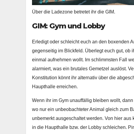
Über die Ladezone betretet ihr die GIM.
GIM: Gym und Lobby
Erledigt oder schleicht euch an den boxenden A
gegenseitig im Blickfeld. Überlegt euch gut, ob 
einmal aufnehmen wollt. Im schlimmsten Fall we
alarmiert, was ein brutales Gemetzel auslöst. Ve
Konstitution könnt ihr alternativ über die ab
Haupthalle erreichen.
Wenn ihr im Gym unauffällig bleiben wollt, dann
wo nur ein unbeobachteter Animal gleich zum B
unbemerkt ausgeschaltet werden. Von hier aus k
in die Haupthalle bzw. der Lobby schleichen. Pi