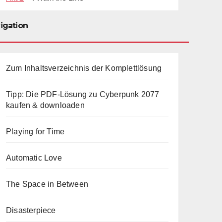
igation
Zum Inhaltsverzeichnis der Komplettlösung
Tipp: Die PDF-Lösung zu Cyberpunk 2077
kaufen & downloaden
Playing for Time
Automatic Love
The Space in Between
Disasterpiece