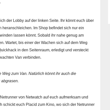
.
ch der Lobby auf der linken Seite. Ihr könnt euch über
n heranschleichen. Im Shop befindet sich nur ein
hwinden lassen könnt. Sobald ihr nahe genug am
en. Wartet, bis einer der Wachen sich auf dem Weg
uickhack in den Seitenraum, erledigt und versteckt
bewachten Van verbinden.
te Weg zum Van. Natürlich könnt ihr auch die
 abgrasen.
r Netrunner von Netwatch auf euch aufmerksam und
schickt euch Placid zum Kino, wo sich der Netrunner