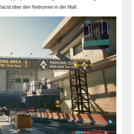
lacid über den Netrunner in der Mall.