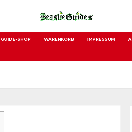
-GUIDE-SHOP
WARENKORB
IMPRESSUM
A