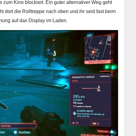
 zum Kino blockiert. Ein guter alternativer Weg geht
 dort die Rolltreppe nach oben und ihr seid fast beim
nung auf das Display im Laden.