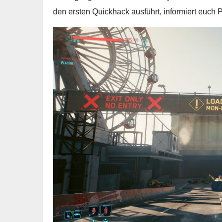
den ersten Quickhack ausführt, informiert euch P