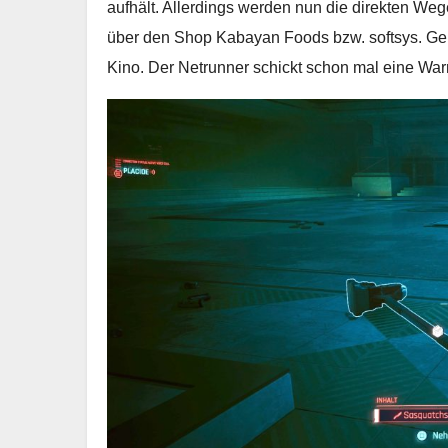
aufhält. Allerdings werden nun die direkten Wege
über den Shop Kabayan Foods bzw. softsys. Geht
Kino. Der Netrunner schickt schon mal eine War