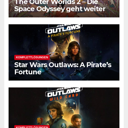
The Outer Worlds 2 – Die
Space Odyssey geht weiter
KOMPLETTLÖSUNGEN
Star Wars Outlaws: A Pirate’s
Fortune
KOMPLETTLÖSUNGEN