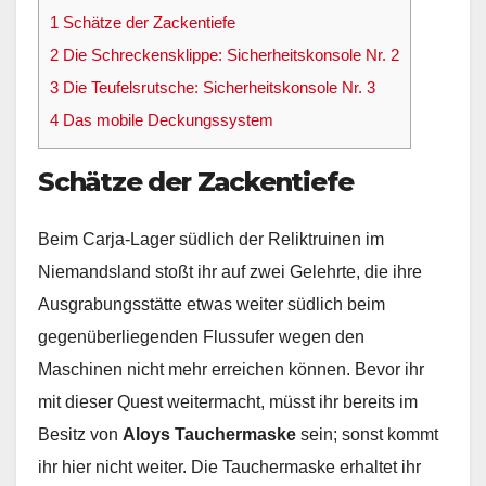
1
Schätze der Zackentiefe
2
Die Schreckensklippe: Sicherheitskonsole Nr. 2
3
Die Teufelsrutsche: Sicherheitskonsole Nr. 3
4
Das mobile Deckungssystem
Schätze der Zackentiefe
Beim Carja-Lager südlich der Reliktruinen im
Niemandsland stoßt ihr auf zwei Gelehrte, die ihre
Ausgrabungsstätte etwas weiter südlich beim
gegenüberliegenden Flussufer wegen den
Maschinen nicht mehr erreichen können. Bevor ihr
mit dieser Quest weitermacht, müsst ihr bereits im
Besitz von
Aloys Tauchermaske
sein; sonst kommt
ihr hier nicht weiter. Die Tauchermaske erhaltet ihr