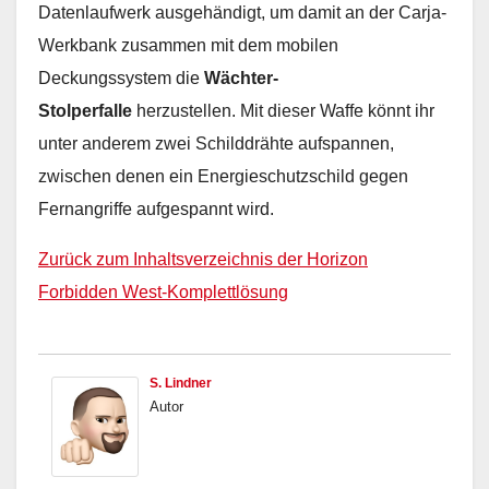
Datenlaufwerk ausgehändigt, um damit an der Carja-
Werkbank zusammen mit dem mobilen
Deckungssystem die
Wächter-
Stolperfalle
herzustellen. Mit dieser Waffe könnt ihr
unter anderem zwei Schilddrähte aufspannen,
zwischen denen ein Energieschutzschild gegen
Fernangriffe aufgespannt wird.
Zurück zum Inhaltsverzeichnis der Horizon
Forbidden West-Komplettlösung
S. Lindner
Autor