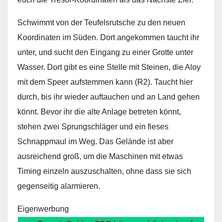
Schwimmt von der Teufelsrutsche zu den neuen
Koordinaten im Süden. Dort angekommen taucht ihr
unter, und sucht den Eingang zu einer Grotte unter
Wasser. Dort gibt es eine Stelle mit Steinen, die Aloy
mit dem Speer aufstemmen kann (R2). Taucht hier
durch, bis ihr wieder auftauchen und an Land gehen
könnt. Bevor ihr die alte Anlage betreten könnt,
stehen zwei Sprungschläger und ein fieses
Schnappmaul im Weg. Das Gelände ist aber
ausreichend groß, um die Maschinen mit etwas
Timing einzeln auszuschalten, ohne dass sie sich
gegenseitig alarmieren.
Eigenwerbung