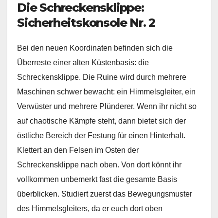
Die Schreckensklippe:
Sicherheitskonsole Nr. 2
Bei den neuen Koordinaten befinden sich die
Überreste einer alten Küstenbasis: die
Schreckensklippe. Die Ruine wird durch mehrere
Maschinen schwer bewacht: ein Himmelsgleiter, ein
Verwüster und mehrere Plünderer. Wenn ihr nicht so
auf chaotische Kämpfe steht, dann bietet sich der
östliche Bereich der Festung für einen Hinterhalt.
Klettert an den Felsen im Osten der
Schreckensklippe nach oben. Von dort könnt ihr
vollkommen unbemerkt fast die gesamte Basis
überblicken. Studiert zuerst das Bewegungsmuster
des Himmelsgleiters, da er euch dort oben