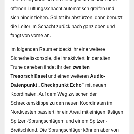
offenen Lüftungsschacht automatisch greifen und
sich hineinziehen. Solltet ihr abstürzen, dann benutzt
die Leiter im Schacht zurück nach ganz oben und
fangt von vorne an.
Im folgenden Raum entdeckt ihr eine weitere
Sicherheitskonsole, die ihr aktiviert. In der alten
Truhe daneben findet ihr den
zweiten
Tresorschlüssel
und einen weiteren
Audio-
Datenpunkt „Checkpunkt Echo“
mit neuen
Koordinaten. Auf dem Weg zwischen der
Schreckensklippe zu den neuen Koordinaten im
Nordwesten passiert ihr ein Areal mit einigen lästigen
Spitzen-Sprungschlägern und einem Spitzen-
Breitschlund. Die Sprungschläger können aber von