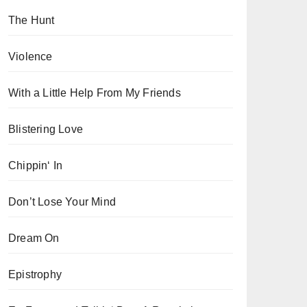
The Hunt
Violence
With a Little Help From My Friends
Blistering Love
Chippin‘ In
Don’t Lose Your Mind
Dream On
Epistrophy