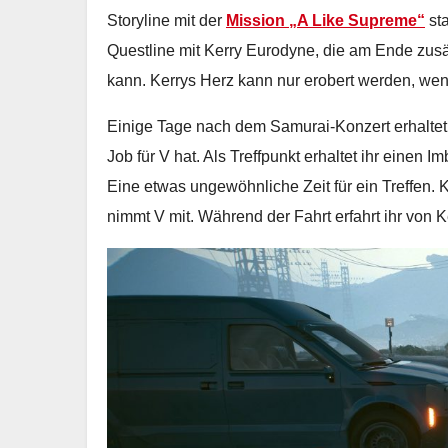
Storyline mit der
Mission „A Like Supreme“
sta
Questline mit Kerry Eurodyne, die am Ende zus
kann. Kerrys Herz kann nur erobert werden, we
Einige Tage nach dem Samurai-Konzert erhaltet 
Job für V hat. Als Treffpunkt erhaltet ihr einen
Eine etwas ungewöhnliche Zeit für ein Treffen. K
nimmt V mit. Während der Fahrt erfahrt ihr von