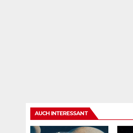
AUCH INTERESSANT