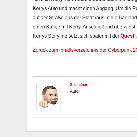
Kerrys Auto und macht einen Abgang. Um die Poli
auf der Straße aus der Stadt raus in die Badla
einen Kaffee mit Kerry. Anschließend überweist
Kerrys Storyline setzt sich später mit der
Quest „
Zurück zum Inhaltsverzeichnis der Cyberpunk 2
S. Lindner
Autor