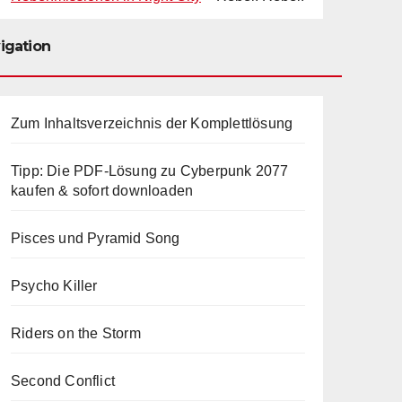
igation
Zum Inhaltsverzeichnis der Komplettlösung
Tipp: Die PDF-Lösung zu Cyberpunk 2077
kaufen & sofort downloaden
Pisces und Pyramid Song
Psycho Killer
Riders on the Storm
Second Conflict