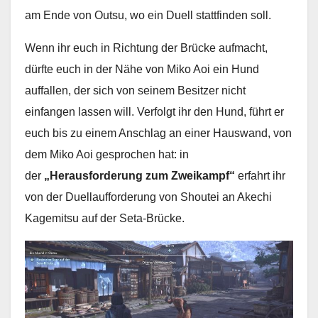
am Ende von Outsu, wo ein Duell stattfinden soll.
Wenn ihr euch in Richtung der Brücke aufmacht,
dürfte euch in der Nähe von Miko Aoi ein Hund
auffallen, der sich von seinem Besitzer nicht
einfangen lassen will. Verfolgt ihr den Hund, führt er
euch bis zu einem Anschlag an einer Hauswand, von
dem Miko Aoi gesprochen hat: in
der
„Herausforderung zum Zweikampf“
erfahrt ihr
von der Duellaufforderung von Shoutei an Akechi
Kagemitsu auf der Seta-Brücke.