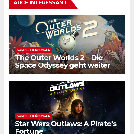
AUCH INTERESSANT
KOMPLETTLÖSUNGEN
The Outer Worlds 2 – Die
Space Odyssey geht weiter
KOMPLETTLÖSUNGEN
Star Wars Outlaws: A Pirate’s
Fortune