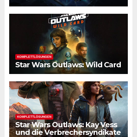
KOMPLETTLÖSUNGEN
Star Wars Outlaws: Wild Card
KOMPLETTLÖSUNGEN
Star Wars Outlaws: Kay Vess
und die Verbrechersyndikate