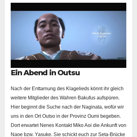
Ein Abend in Outsu
Nach der Enttarnung des Klagelieds könnt ihr gleich
weitere Mitglieder des Wahren Bakufus aufspüren.
Hier beginnt die Suche nach der Naginata, wofür wir
uns in den Ort Outso in der Provinz Oumi begeben.
Dort erwartet Nenes Kontakt Miko Aoi die Ankunft von
Naoe bzw. Yasuke. Sie schickt euch zur Seta-Brücke