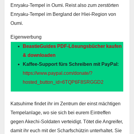
Enryaku-Tempel in Oumi. Reist also zum zerstörten
Enryaku-Tempel im Bergland der Hiei-Region von
Oumi.
Eigenwerbung
BeastieGuides PDF-Lösungsbücher kaufen
& downloaden
Kaffee-Support fürs Schreiben mit PayPal:
https://www.paypal.com/donate/?
hosted_button_id=6TQP6F8SRGGD2
Katsuhime findet ihr im Zentrum der einst mächtigen
Tempelanlage, wo sie sich bei eurem Eintreffen
gegen Akechi-Soldaten verteidigt. Tötet die Angreifer,
damit ihr euch mit der Scharfschützin unterhaltet. Sie