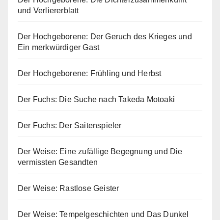
und Verliererblatt
Der Hochgeborene: Der Geruch des Krieges und
Ein merkwürdiger Gast
Der Hochgeborene: Frühling und Herbst
Der Fuchs: Die Suche nach Takeda Motoaki
Der Fuchs: Der Saitenspieler
Der Weise: Eine zufällige Begegnung und Die
vermissten Gesandten
Der Weise: Rastlose Geister
Der Weise: Tempelgeschichten und Das Dunkel