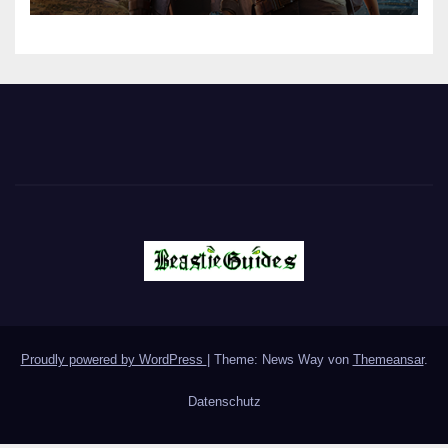
Proudly powered by WordPress
|
Theme: News Way von
Themeansar
.
Datenschutz