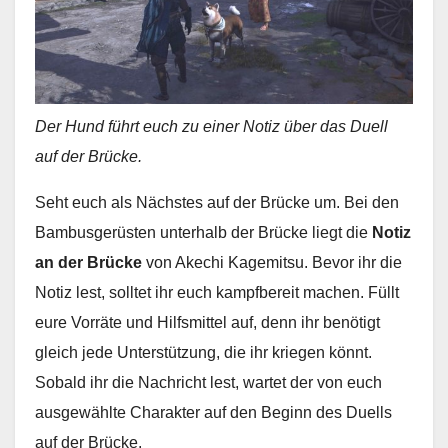
Der Hund führt euch zu einer Notiz über das Duell
auf der Brücke.
Seht euch als Nächstes auf der Brücke um. Bei den
Bambusgerüsten unterhalb der Brücke liegt die
Notiz
an der Brücke
von Akechi Kagemitsu. Bevor ihr die
Notiz lest, solltet ihr euch kampfbereit machen. Füllt
eure Vorräte und Hilfsmittel auf, denn ihr benötigt
gleich jede Unterstützung, die ihr kriegen könnt.
Sobald ihr die Nachricht lest, wartet der von euch
ausgewählte Charakter auf den Beginn des Duells
auf der Brücke.