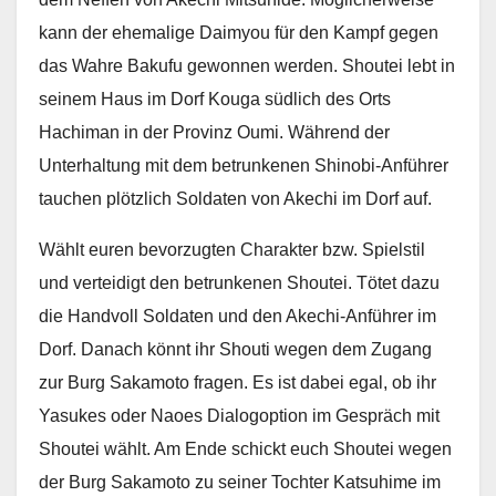
kann der ehemalige Daimyou für den Kampf gegen
das Wahre Bakufu gewonnen werden. Shoutei lebt in
seinem Haus im Dorf Kouga südlich des Orts
Hachiman in der Provinz Oumi. Während der
Unterhaltung mit dem betrunkenen Shinobi-Anführer
tauchen plötzlich Soldaten von Akechi im Dorf auf.
Wählt euren bevorzugten Charakter bzw. Spielstil
und verteidigt den betrunkenen Shoutei. Tötet dazu
die Handvoll Soldaten und den Akechi-Anführer im
Dorf. Danach könnt ihr Shouti wegen dem Zugang
zur Burg Sakamoto fragen. Es ist dabei egal, ob ihr
Yasukes oder Naoes Dialogoption im Gespräch mit
Shoutei wählt. Am Ende schickt euch Shoutei wegen
der Burg Sakamoto zu seiner Tochter Katsuhime im