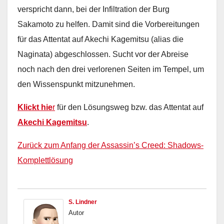
verspricht dann, bei der Infiltration der Burg
Sakamoto zu helfen. Damit sind die Vorbereitungen
für das Attentat auf Akechi Kagemitsu (alias die
Naginata) abgeschlossen. Sucht vor der Abreise
noch nach den drei verlorenen Seiten im Tempel, um
den Wissenspunkt mitzunehmen.
Klickt hie
r
für den Lösungsweg bzw. das Attentat auf
Akechi Kagemitsu
.
Zurück zum Anfang der Assassin’s Creed: Shadows-
Komplettlösung
S. Lindner
Autor