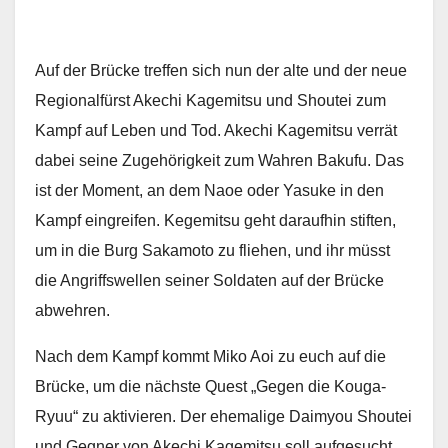
Auf der Brücke treffen sich nun der alte und der neue
Regionalfürst Akechi Kagemitsu und Shoutei zum
Kampf auf Leben und Tod. Akechi Kagemitsu verrät
dabei seine Zugehörigkeit zum Wahren Bakufu. Das
ist der Moment, an dem Naoe oder Yasuke in den
Kampf eingreifen. Kegemitsu geht daraufhin stiften,
um in die Burg Sakamoto zu fliehen, und ihr müsst
die Angriffswellen seiner Soldaten auf der Brücke
abwehren.
Nach dem Kampf kommt Miko Aoi zu euch auf die
Brücke, um die nächste Quest „Gegen die Kouga-
Ryuu“ zu aktivieren. Der ehemalige Daimyou Shoutei
und Gegner von Akechi Kagemitsu soll aufgesucht