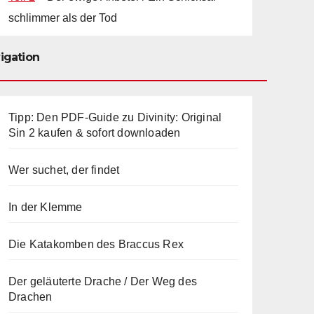
schlimmer als der Tod
igation
Tipp: Den PDF-Guide zu Divinity: Original
Sin 2 kaufen & sofort downloaden
Wer suchet, der findet
In der Klemme
Die Katakomben des Braccus Rex
Der geläuterte Drache / Der Weg des
Drachen