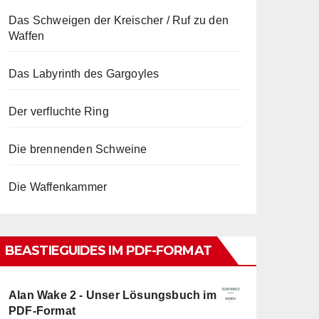
Das Schweigen der Kreischer / Ruf zu den
Waffen
Das Labyrinth des Gargoyles
Der verfluchte Ring
Die brennenden Schweine
Die Waffenkammer
BEASTIEGUIDES IM PDF-FORMAT
Alan Wake 2 - Unser Lösungsbuch im
PDF-Format