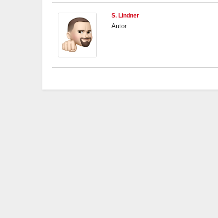
S. Lindner
Autor