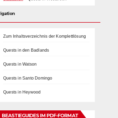
igation
Zum Inhaltsverzeichnis der Komplettlösung
Quests in den Badlands
Quests in Watson
Quests in Santo Domingo
Quests in Heywood
BEASTIEGUIDES IM PDF-FORMAT