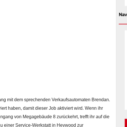
Nav
hang mit dem sprechenden Verkaufsautomaten Brendan.
iert haben, damit dieser Job aktiviert wird. Wenn ihr
gang von Megagebäude 8 zurückehrt, trefft ihr auf die
 einer Service-Werkstatt in Heywood zur