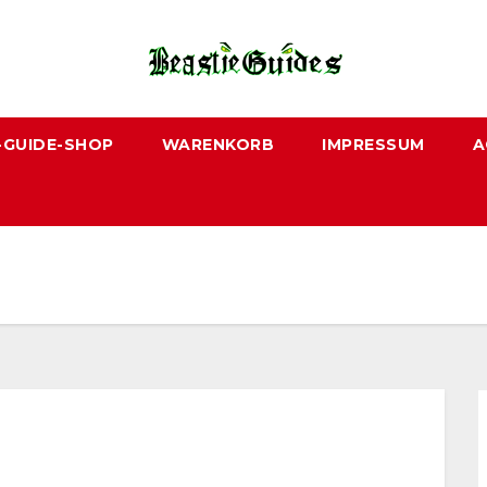
-GUIDE-SHOP
WARENKORB
IMPRESSUM
A