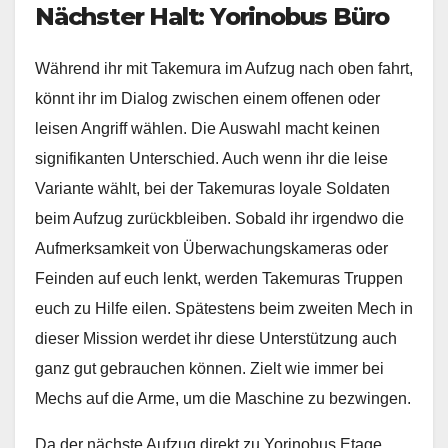
Nächster Halt: Yorinobus Büro
Während ihr mit Takemura im Aufzug nach oben fahrt,
könnt ihr im Dialog zwischen einem offenen oder
leisen Angriff wählen. Die Auswahl macht keinen
signifikanten Unterschied. Auch wenn ihr die leise
Variante wählt, bei der Takemuras loyale Soldaten
beim Aufzug zurückbleiben. Sobald ihr irgendwo die
Aufmerksamkeit von Überwachungskameras oder
Feinden auf euch lenkt, werden Takemuras Truppen
euch zu Hilfe eilen. Spätestens beim zweiten Mech in
dieser Mission werdet ihr diese Unterstützung auch
ganz gut gebrauchen können. Zielt wie immer bei
Mechs auf die Arme, um die Maschine zu bezwingen.
Da der nächste Aufzug direkt zu Yorinobus Etage