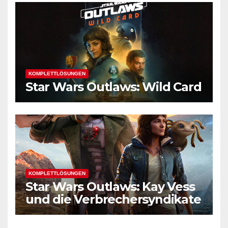
KOMPLETTLÖSUNGEN
Star Wars Outlaws: Wild Card
KOMPLETTLÖSUNGEN
Star Wars Outlaws: Kay Vess
und die Verbrechersyndikate