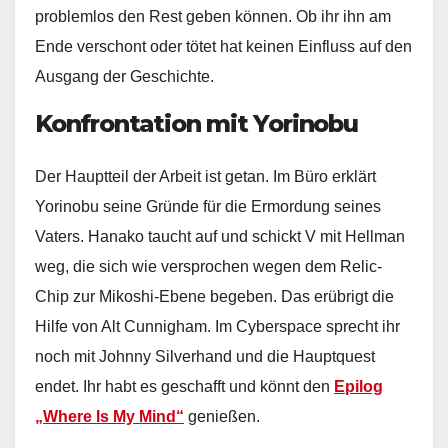
problemlos den Rest geben können. Ob ihr ihn am
Ende verschont oder tötet hat keinen Einfluss auf den
Ausgang der Geschichte.
Konfrontation mit Yorinobu
Der Hauptteil der Arbeit ist getan. Im Büro erklärt
Yorinobu seine Gründe für die Ermordung seines
Vaters. Hanako taucht auf und schickt V mit Hellman
weg, die sich wie versprochen wegen dem Relic-
Chip zur Mikoshi-Ebene begeben. Das erübrigt die
Hilfe von Alt Cunnigham. Im Cyberspace sprecht ihr
noch mit Johnny Silverhand und die Hauptquest
endet. Ihr habt es geschafft und könnt den
Epilog
„Where Is My Mind“
genießen.