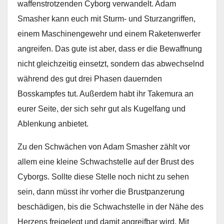
waffenstrotzenden Cyborg verwandelt. Adam
Smasher kann euch mit Sturm- und Sturzangriffen,
einem Maschinengewehr und einem Raketenwerfer
angreifen. Das gute ist aber, dass er die Bewaffnung
nicht gleichzeitig einsetzt, sondern das abwechselnd
während des gut drei Phasen dauernden
Bosskampfes tut. Außerdem habt ihr Takemura an
eurer Seite, der sich sehr gut als Kugelfang und
Ablenkung anbietet.
Zu den Schwächen von Adam Smasher zählt vor
allem eine kleine Schwachstelle auf der Brust des
Cyborgs. Sollte diese Stelle noch nicht zu sehen
sein, dann müsst ihr vorher die Brustpanzerung
beschädigen, bis die Schwachstelle in der Nähe des
Herzens freigelegt und damit angreifbar wird. Mit