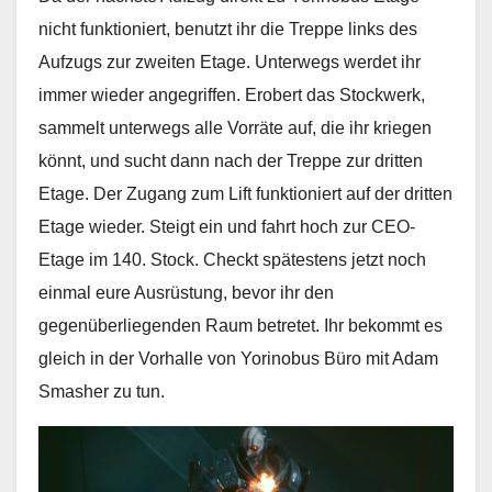
nicht funktioniert, benutzt ihr die Treppe links des
Aufzugs zur zweiten Etage. Unterwegs werdet ihr
immer wieder angegriffen. Erobert das Stockwerk,
sammelt unterwegs alle Vorräte auf, die ihr kriegen
könnt, und sucht dann nach der Treppe zur dritten
Etage. Der Zugang zum Lift funktioniert auf der dritten
Etage wieder. Steigt ein und fahrt hoch zur CEO-
Etage im 140. Stock. Checkt spätestens jetzt noch
einmal eure Ausrüstung, bevor ihr den
gegenüberliegenden Raum betretet. Ihr bekommt es
gleich in der Vorhalle von Yorinobus Büro mit Adam
Smasher zu tun.