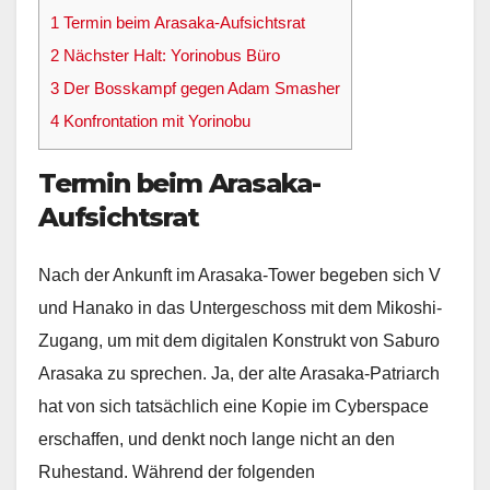
1
Termin beim Arasaka-Aufsichtsrat
2
Nächster Halt: Yorinobus Büro
3
Der Bosskampf gegen Adam Smasher
4
Konfrontation mit Yorinobu
Termin beim Arasaka-
Aufsichtsrat
Nach der Ankunft im Arasaka-Tower begeben sich V
und Hanako in das Untergeschoss mit dem Mikoshi-
Zugang, um mit dem digitalen Konstrukt von Saburo
Arasaka zu sprechen. Ja, der alte Arasaka-Patriarch
hat von sich tatsächlich eine Kopie im Cyberspace
erschaffen, und denkt noch lange nicht an den
Ruhestand. Während der folgenden