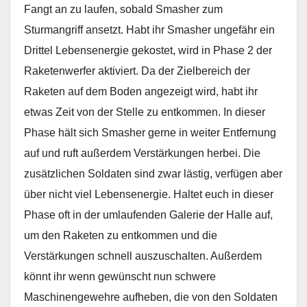
Fangt an zu laufen, sobald Smasher zum
Sturmangriff ansetzt. Habt ihr Smasher ungefähr ein
Drittel Lebensenergie gekostet, wird in Phase 2 der
Raketenwerfer aktiviert. Da der Zielbereich der
Raketen auf dem Boden angezeigt wird, habt ihr
etwas Zeit von der Stelle zu entkommen. In dieser
Phase hält sich Smasher gerne in weiter Entfernung
auf und ruft außerdem Verstärkungen herbei. Die
zusätzlichen Soldaten sind zwar lästig, verfügen aber
über nicht viel Lebensenergie. Haltet euch in dieser
Phase oft in der umlaufenden Galerie der Halle auf,
um den Raketen zu entkommen und die
Verstärkungen schnell auszuschalten. Außerdem
könnt ihr wenn gewünscht nun schwere
Maschinengewehre aufheben, die von den Soldaten