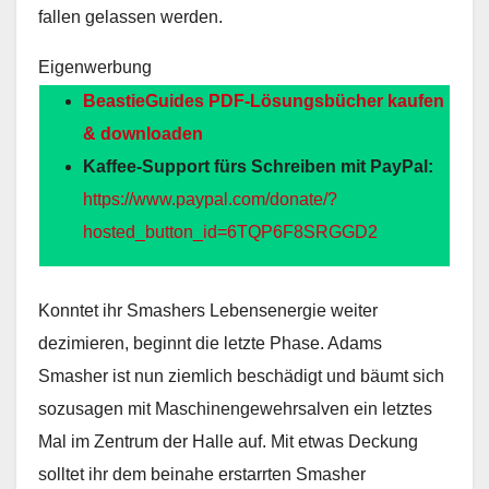
fallen gelassen werden.
Eigenwerbung
BeastieGuides PDF-Lösungsbücher kaufen
& downloaden
Kaffee-Support fürs Schreiben mit PayPal:
https://www.paypal.com/donate/?
hosted_button_id=6TQP6F8SRGGD2
Konntet ihr Smashers Lebensenergie weiter
dezimieren, beginnt die letzte Phase. Adams
Smasher ist nun ziemlich beschädigt und bäumt sich
sozusagen mit Maschinengewehrsalven ein letztes
Mal im Zentrum der Halle auf. Mit etwas Deckung
solltet ihr dem beinahe erstarrten Smasher