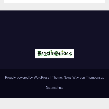
Proudly powered by WordPress
|
Theme: News Way von
Themeansar
.
Datenschutz