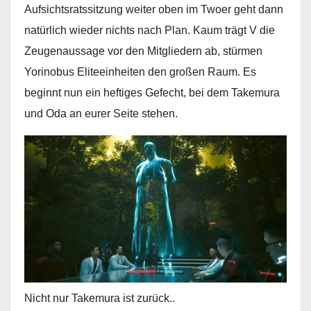
Aufsichtsratssitzung weiter oben im Twoer geht dann
natürlich wieder nichts nach Plan. Kaum trägt V die
Zeugenaussage vor den Mitgliedern ab, stürmen
Yorinobus Eliteeinheiten den großen Raum. Es
beginnt nun ein heftiges Gefecht, bei dem Takemura
und Oda an eurer Seite stehen.
Nicht nur Takemura ist zurück..