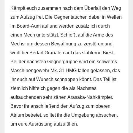
Kämpft euch zusammen nach dem Überfall den Weg
zum Aufzug frei. Die Gegner tauchen dabei in Wellen
im Board-Aum auf und werden zusätzlich durch
einen Mech unterstützt. Schießt auf die Arme des
Mechs, um dessen Bewaffnung zu zerstören und
werft bei Bedarf Granaten auf das stählerne Biest.
Bei der nächsten Gegnergruppe wird ein schweres
Maschinengewehr Mk. 31 HMG fallen gelassen, das
ihr euch auf Wunsch schnappen könnt. Das Teil ist
ziemlich hilfreich gegen die als Nächstes
auftauchenden sehr zähen Arasaka-Nahkämpfer.
Bevor ihr anschließend den Aufzug zum oberen
Atrium betretet, solltet ihr die Umgebung absuchen,
um eure Ausrüstung aufzufüllen.