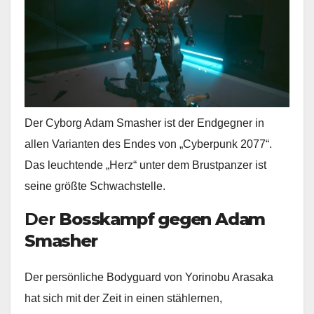
Der Cyborg Adam Smasher ist der Endgegner in
allen Varianten des Endes von „Cyberpunk 2077“.
Das leuchtende „Herz“ unter dem Brustpanzer ist
seine größte Schwachstelle.
Der
Bosskampf gegen Adam
Smasher
Der persönliche Bodyguard von Yorinobu Arasaka
hat sich mit der Zeit in einen stählernen,