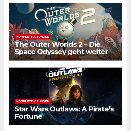
KOMPLETTLÖSUNGEN
The Outer Worlds 2 – Die
Space Odyssey geht weiter
KOMPLETTLÖSUNGEN
Star Wars Outlaws: A Pirate’s
Fortune