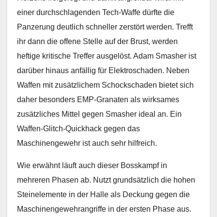
einer durchschlagenden Tech-Waffe dürfte die
Panzerung deutlich schneller zerstört werden. Trefft
ihr dann die offene Stelle auf der Brust, werden
heftige kritische Treffer ausgelöst. Adam Smasher ist
darüber hinaus anfällig für Elektroschaden. Neben
Waffen mit zusätzlichem Schockschaden bietet sich
daher besonders EMP-Granaten als wirksames
zusätzliches Mittel gegen Smasher ideal an. Ein
Waffen-Glitch-Quickhack gegen das
Maschinengewehr ist auch sehr hilfreich.
Wie erwähnt läuft auch dieser Bosskampf in
mehreren Phasen ab. Nutzt grundsätzlich die hohen
Steinelemente in der Halle als Deckung gegen die
Maschinengewehrangriffe in der ersten Phase aus.