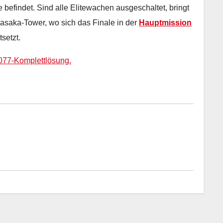
e befindet. Sind alle Elitewachen ausgeschaltet, bringt
asaka-Tower, wo sich das Finale in der
Hauptmission
setzt.
077-Komplettlösung.