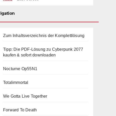
igation
Zum Inhaltsverzeichnis der Komplettlösung
Tipp: Die PDF-Lösung zu Cyberpunk 2077
kaufen & sofort downloaden
Nocturne Op55N1
Totalimmortal
We Gotta Live Together
Forward To Death