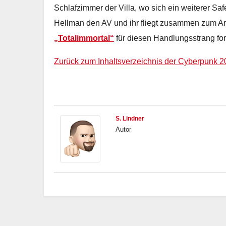
Schlafzimmer der Villa, wo sich ein weiterer Saf
Hellman den AV und ihr fliegt zusammen zum Ar
„Totalimmortal“
für diesen Handlungsstrang fort
Zurück zum Inhaltsverzeichnis der Cyberpunk 2
S. Lindner
Autor