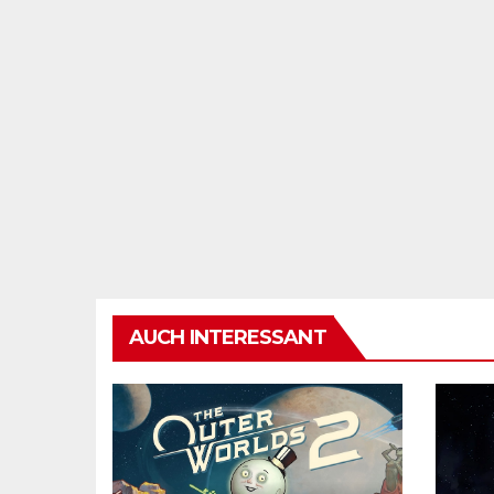
AUCH INTERESSANT