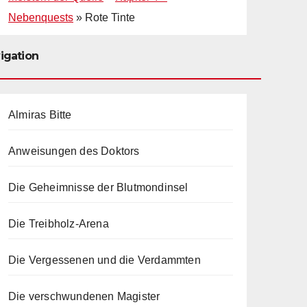
Nebenquests
»
Rote Tinte
igation
Almiras Bitte
Anweisungen des Doktors
Die Geheimnisse der Blutmondinsel
Die Treibholz-Arena
Die Vergessenen und die Verdammten
Die verschwundenen Magister