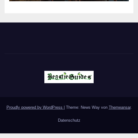
Proudly powered by WordPress
|
Theme: News Way von
Themeansar
.
Datenschutz