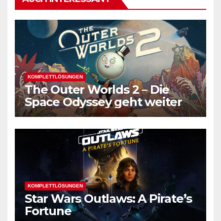
KOMPLETTLÖSUNGEN
The Outer Worlds 2 – Die
Space Odyssey geht weiter
KOMPLETTLÖSUNGEN
Star Wars Outlaws: A Pirate’s
Fortune