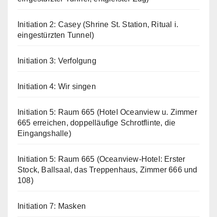
Initiation 2: Casey (Shrine St. Station, Ritual i.
eingestürzten Tunnel)
Initiation 3: Verfolgung
Initiation 4: Wir singen
Initiation 5: Raum 665 (Hotel Oceanview u. Zimmer
665 erreichen, doppelläufige Schrotflinte, die
Eingangshalle)
Initiation 5: Raum 665 (Oceanview-Hotel: Erster
Stock, Ballsaal, das Treppenhaus, Zimmer 666 und
108)
Initiation 7: Masken