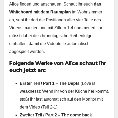
Alice finden und anschauen. Schaut ihr euch
das
Whiteboard mit dem Raumplan
im Wohnzimmer
an, seht ihr dort die Positionen aller vier Teile des
Videos markiert und mit Ziffern 1-4 nummeriert. Ihr
müsst dabei die chronologische Reihenfolge
einhalten, damit die Videoteile automatisch
abgespielt werden.
Folgende Werke von Alice schaut ihr
euch jetzt an:
Erster Teil / Part 1 – The Depts
(Love is
weakness): Wenn ihr von der Küche her kommt,
stoßt ihr fast automatisch auf den Monitor mit
dem Video (Teil 2-1).
Zweiter Teil / Part 2 – The come back