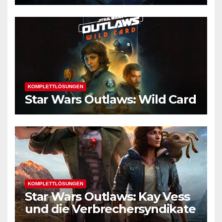
KOMPLETTLÖSUNGEN
Star Wars Outlaws: Wild Card
KOMPLETTLÖSUNGEN
Star Wars Outlaws: Kay Vess
und die Verbrechersyndikate