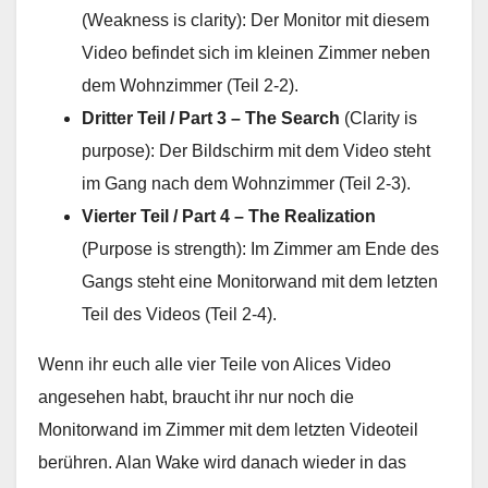
(Weakness is clarity): Der Monitor mit diesem
Video befindet sich im kleinen Zimmer neben
dem Wohnzimmer (Teil 2-2).
Dritter Teil / Part 3 – The Search
(Clarity is
purpose): Der Bildschirm mit dem Video steht
im Gang nach dem Wohnzimmer (Teil 2-3).
Vierter Teil / Part 4 – The Realization
(Purpose is strength): Im Zimmer am Ende des
Gangs steht eine Monitorwand mit dem letzten
Teil des Videos (Teil 2-4).
Wenn ihr euch alle vier Teile von Alices Video
angesehen habt, braucht ihr nur noch die
Monitorwand im Zimmer mit dem letzten Videoteil
berühren. Alan Wake wird danach wieder in das