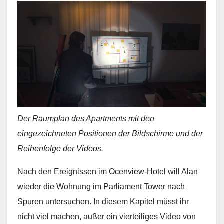
Der Raumplan des Apartments mit den
eingezeichneten Positionen der Bildschirme und der
Reihenfolge der Videos.
Nach den Ereignissen im Ocenview-Hotel will Alan
wieder die Wohnung im Parliament Tower nach
Spuren untersuchen. In diesem Kapitel müsst ihr
nicht viel machen, außer ein vierteiliges Video von