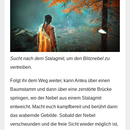
Sucht nach dem Stalagmit, um den Blitznebel zu
vertreiben.
Folgt ihr dem Weg weiter, kann Antea über einen
Baumstamm und dann über eine zerstörte Brücke
springen, wo der Nebel aus einem Stalagmit
entweicht. Macht euch kampfbereit und berührt dann
das wabernde Gebilde. Sobald der Nebel
verschwunden und die freie Sicht wieder möglich ist,