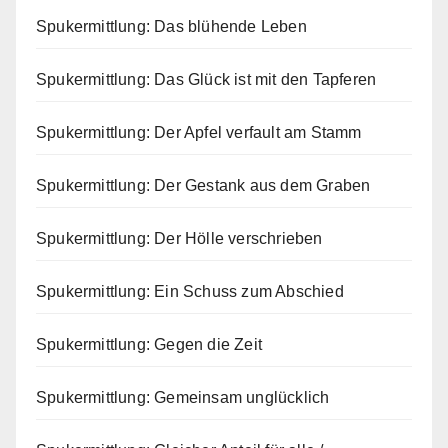
Spukermittlung: Das blühende Leben
Spukermittlung: Das Glück ist mit den Tapferen
Spukermittlung: Der Apfel verfault am Stamm
Spukermittlung: Der Gestank aus dem Graben
Spukermittlung: Der Hölle verschrieben
Spukermittlung: Ein Schuss zum Abschied
Spukermittlung: Gegen die Zeit
Spukermittlung: Gemeinsam unglücklich