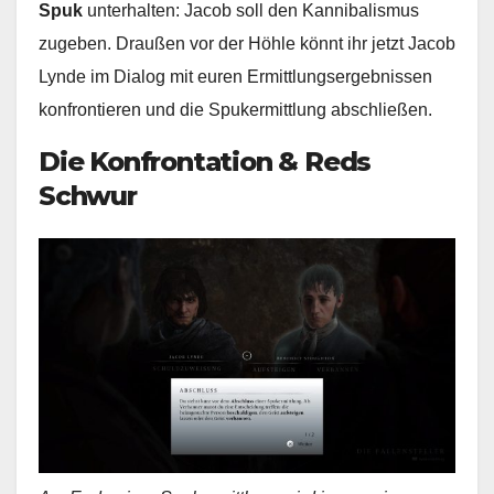
Spuk
unterhalten: Jacob soll den Kannibalismus
zugeben. Draußen vor der Höhle könnt ihr jetzt Jacob
Lynde im Dialog mit euren Ermittlungsergebnissen
konfrontieren und die Spukermittlung abschließen.
Die Konfrontation & Reds
Schwur