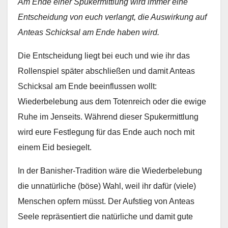
Am Ende einer Spukermittlung wird immer eine
Entscheidung von euch verlangt, die Auswirkung auf
Anteas Schicksal am Ende haben wird.
Die Entscheidung liegt bei euch und wie ihr das
Rollenspiel später abschließen und damit Anteas
Schicksal am Ende beeinflussen wollt:
Wiederbelebung aus dem Totenreich oder die ewige
Ruhe im Jenseits. Während dieser Spukermittlung
wird eure Festlegung für das Ende auch noch mit
einem Eid besiegelt.
In der Banisher-Tradition wäre die Wiederbelebung
die unnatürliche (böse) Wahl, weil ihr dafür (viele)
Menschen opfern müsst. Der Aufstieg von Anteas
Seele repräsentiert die natürliche und damit gute