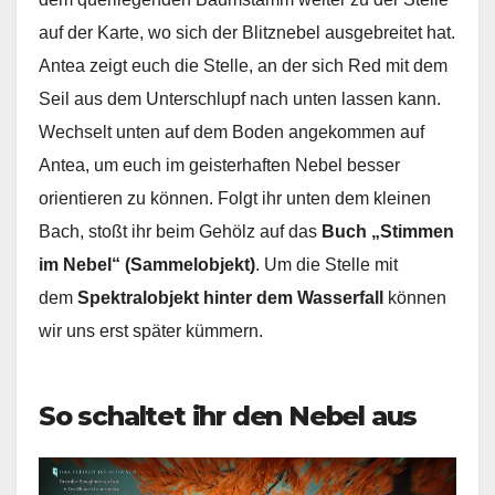
auf der Karte, wo sich der Blitznebel ausgebreitet hat.
Antea zeigt euch die Stelle, an der sich Red mit dem
Seil aus dem Unterschlupf nach unten lassen kann.
Wechselt unten auf dem Boden angekommen auf
Antea, um euch im geisterhaften Nebel besser
orientieren zu können. Folgt ihr unten dem kleinen
Bach, stoßt ihr beim Gehölz auf das
Buch „Stimmen
im Nebel“ (Sammelobjekt)
. Um die Stelle mit
dem
Spektralobjekt hinter dem Wasserfall
können
wir uns erst später kümmern.
So schaltet ihr den Nebel aus