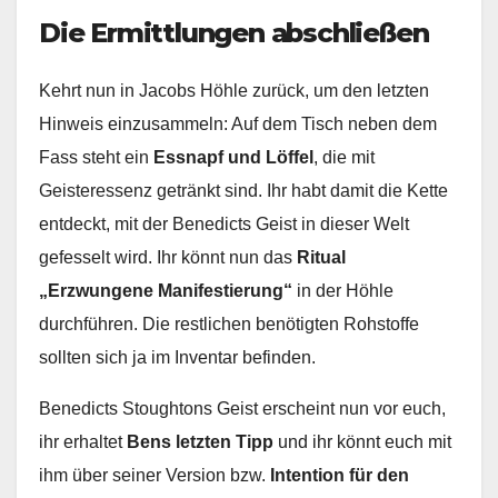
Die Ermittlungen abschließen
Kehrt nun in Jacobs Höhle zurück, um den letzten
Hinweis einzusammeln: Auf dem Tisch neben dem
Fass steht ein
Essnapf und Löffel
, die mit
Geisteressenz getränkt sind. Ihr habt damit die Kette
entdeckt, mit der Benedicts Geist in dieser Welt
gefesselt wird. Ihr könnt nun das
Ritual
„Erzwungene Manifestierung“
in der Höhle
durchführen. Die restlichen benötigten Rohstoffe
sollten sich ja im Inventar befinden.
Benedicts Stoughtons Geist erscheint nun vor euch,
ihr erhaltet
Bens letzten Tipp
und ihr könnt euch mit
ihm über seiner Version bzw.
Intention für den