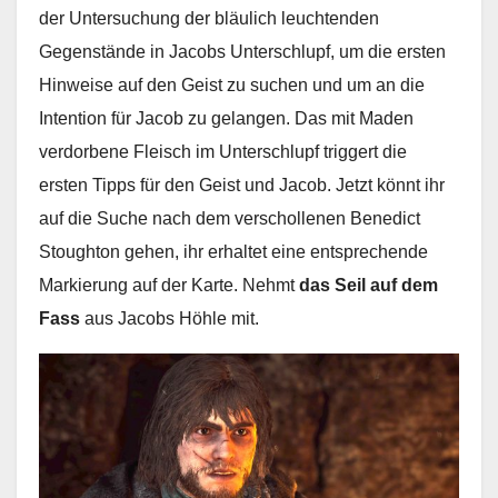
der Untersuchung der bläulich leuchtenden
Gegenstände in Jacobs Unterschlupf, um die ersten
Hinweise auf den Geist zu suchen und um an die
Intention für Jacob zu gelangen. Das mit Maden
verdorbene Fleisch im Unterschlupf triggert die
ersten Tipps für den Geist und Jacob. Jetzt könnt ihr
auf die Suche nach dem verschollenen Benedict
Stoughton gehen, ihr erhaltet eine entsprechende
Markierung auf der Karte. Nehmt
das Seil
auf dem
Fass
aus Jacobs Höhle mit.