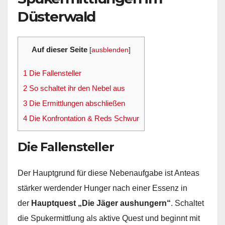
Düsterwald
Auf dieser Seite
[
ausblenden
]
1
Die Fallensteller
2
So schaltet ihr den Nebel aus
3
Die Ermittlungen abschließen
4
Die Konfrontation & Reds Schwur
Die Fallensteller
Der Hauptgrund für diese Nebenaufgabe ist Anteas
stärker werdender Hunger nach einer Essenz in
der
Hauptquest „Die Jäger aushungern“
. Schaltet
die Spukermittlung als aktive Quest und beginnt mit