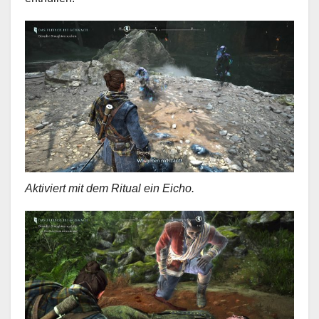
Aktiviert mit dem Ritual ein Eicho.