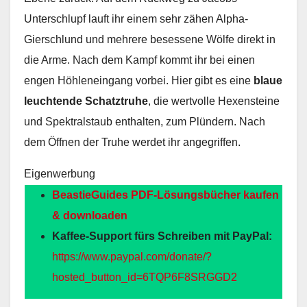
Unterschlupf lauft ihr einem sehr zähen Alpha-
Gierschlund und mehrere besessene Wölfe direkt in
die Arme. Nach dem Kampf kommt ihr bei einen
engen Höhleneingang vorbei. Hier gibt es eine
blaue
leuchtende Schatztruhe
, die wertvolle Hexensteine
und Spektralstaub enthalten, zum Plündern. Nach
dem Öffnen der Truhe werdet ihr angegriffen.
Eigenwerbung
BeastieGuides PDF-Lösungsbücher kaufen
& downloaden
Kaffee-Support fürs Schreiben mit PayPal:
https://www.paypal.com/donate/?
hosted_button_id=6TQP6F8SRGGD2