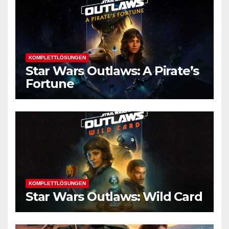
KOMPLETTLÖSUNGEN
Star Wars Outlaws: A Pirate’s
Fortune
KOMPLETTLÖSUNGEN
Star Wars Outlaws: Wild Card