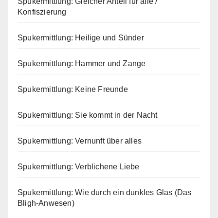
Spukermittlung: Gleicher Anteil für alle /
Konfiszierung
Spukermittlung: Heilige und Sünder
Spukermittlung: Hammer und Zange
Spukermittlung: Keine Freunde
Spukermittlung: Sie kommt in der Nacht
Spukermittlung: Vernunft über alles
Spukermittlung: Verblichene Liebe
Spukermittlung: Wie durch ein dunkles Glas (Das
Bligh-Anwesen)