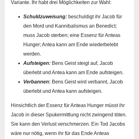
Variante. Ihr habt drei Möglichkeiten zur Wahl:
Schuldzuweisung:
beschuldigt ihr Jacob für
den Mord und Kannibalismus an Benedict;
muss Jacob sterben; eine Essenz für Anteas
Hunger; Antea kann am Ende wiederbelebt
werden.
Aufsteigen:
Bens Geist steigt auf, Jacob
überlebt und Antea kann am Ende aufsteigen.
Verbannen
:
Bens Geist wird verbannt, Jacob
überlebt und Antea kann aufsteigen.
Hinsichtlich der Essenz für Anteas Hunger müsst ihr
Jacob in dieser Spukermittlung nicht zwingend töten.
Sie kann den Verlust verschmerzen. Ein Tod Jacobs
wäre nur nötig, wenn ihr für das Ende Anteas