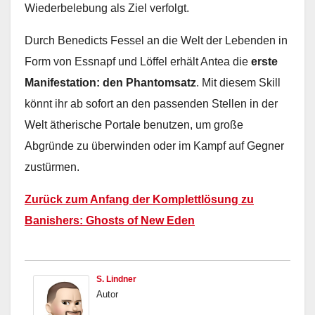
Wiederbelebung als Ziel verfolgt.
Durch Benedicts Fessel an die Welt der Lebenden in
Form von Essnapf und Löffel erhält Antea die
erste
Manifestation: den Phantomsatz
. Mit diesem Skill
könnt ihr ab sofort an den passenden Stellen in der
Welt ätherische Portale benutzen, um große
Abgründe zu überwinden oder im Kampf auf Gegner
zustürmen.
Zurück zum Anfang der Komplettlösung zu
Banishers: Ghosts of New Eden
S. Lindner
Autor