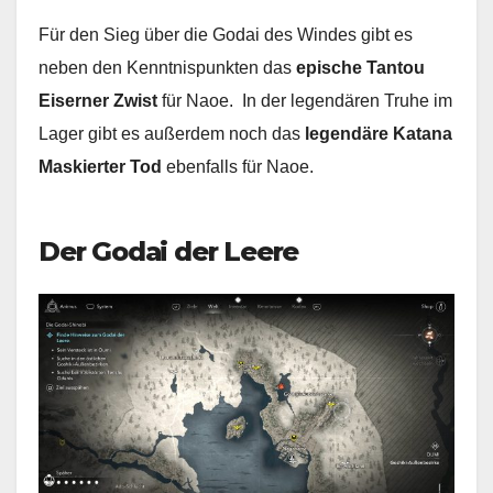
Für den Sieg über die Godai des Windes gibt es
neben den Kenntnispunkten das
epische Tantou
Eiserner Zwist
für Naoe. In der legendären Truhe im
Lager gibt es außerdem noch das
legendäre Katana
Maskierter Tod
ebenfalls für Naoe.
Der Godai der Leere