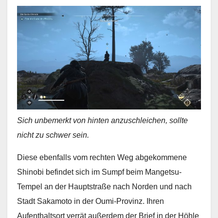
Sich unbemerkt von hinten anzuschleichen, sollte
nicht zu schwer sein.
Diese ebenfalls vom rechten Weg abgekommene
Shinobi befindet sich im Sumpf beim Mangetsu-
Tempel an der Hauptstraße nach Norden und nach
Stadt Sakamoto in der Oumi-Provinz. Ihren
Aufenthaltsort verrät außerdem der Brief in der Höhle