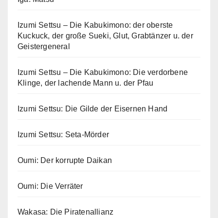
Izumi Settsu – Die Kabukimono: der oberste
Kuckuck, der große Sueki, Glut, Grabtänzer u. der
Geistergeneral
Izumi Settsu – Die Kabukimono: Die verdorbene
Klinge, der lachende Mann u. der Pfau
Izumi Settsu: Die Gilde der Eisernen Hand
Izumi Settsu: Seta-Mörder
Oumi: Der korrupte Daikan
Oumi: Die Verräter
Wakasa: Die Piratenallianz