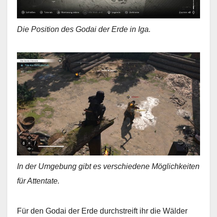
Die Position des Godai der Erde in Iga.
In der Umgebung gibt es verschiedene Möglichkeiten
für Attentate.
Für den Godai der Erde durchstreift ihr die Wälder