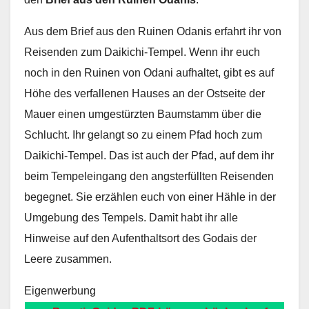
Aus dem Brief aus den Ruinen Odanis erfahrt ihr von
Reisenden zum Daikichi-Tempel. Wenn ihr euch
noch in den Ruinen von Odani aufhaltet, gibt es auf
Höhe des verfallenen Hauses an der Ostseite der
Mauer einen umgestürzten Baumstamm über die
Schlucht. Ihr gelangt so zu einem Pfad hoch zum
Daikichi-Tempel. Das ist auch der Pfad, auf dem ihr
beim Tempeleingang den angsterfüllten Reisenden
begegnet. Sie erzählen euch von einer Hähle in der
Umgebung des Tempels. Damit habt ihr alle
Hinweise auf den Aufenthaltsort des Godais der
Leere zusammen.
Eigenwerbung