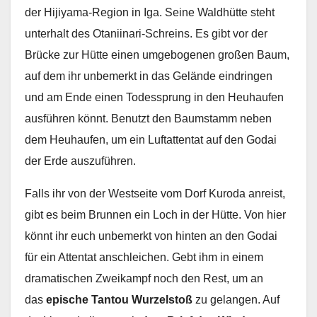
der Hijiyama-Region in Iga. Seine Waldhütte steht
unterhalt des Otaniinari-Schreins. Es gibt vor der
Brücke zur Hütte einen umgebogenen großen Baum,
auf dem ihr unbemerkt in das Gelände eindringen
und am Ende einen Todessprung in den Heuhaufen
ausführen könnt. Benutzt den Baumstamm neben
dem Heuhaufen, um ein Luftattentat auf den Godai
der Erde auszuführen.
Falls ihr von der Westseite vom Dorf Kuroda anreist,
gibt es beim Brunnen ein Loch in der Hütte. Von hier
könnt ihr euch unbemerkt von hinten an den Godai
für ein Attentat anschleichen. Gebt ihm in einem
dramatischen Zweikampf noch den Rest, um an
das
epische Tantou Wurzelstoß
zu gelangen. Auf