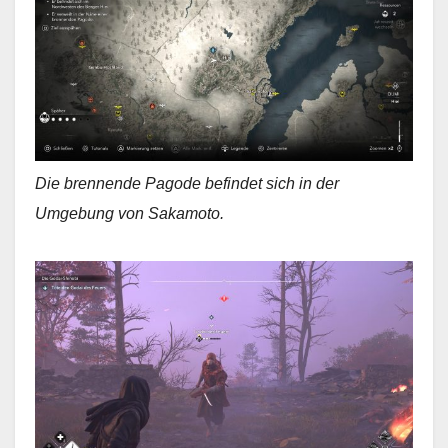
Die brennende Pagode befindet sich in der
Umgebung von Sakamoto.