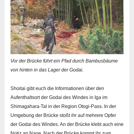
Vor der Brücke führt ein Pfad durch Bambusbäume
von hinten in das Lager der Godai.
Shoitai gibt euch die Informationen über den
Aufenthaltsort der Godai des Windes in Iga im
Shimagahara-Tal in der Region Otogi-Pass. In der
Umgebung der Brücke stoßt ihr auf mehrere Opfer
der Godai des Windes. An der Brücke klebt auch eine
Notiz an Naoe. Nach der Brücke kommt ihr zum