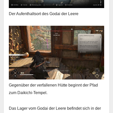
Der Aufenthaltsort des Godai der Leere
Gegenüber der verfallenen Hütte beginnt der Pfad
zum Daikichi-Tempel.
Das Lager vom Godai der Leere befindet sich in der