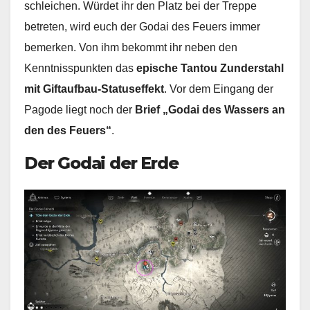
schleichen. Würdet ihr den Platz bei der Treppe
betreten, wird euch der Godai des Feuers immer
bemerken. Von ihm bekommt ihr neben den
Kenntnisspunkten das
epische Tantou Zunderstahl
mit Giftaufbau-Statuseffekt
. Vor dem Eingang der
Pagode liegt noch der
Brief „Godai des Wassers an
den des Feuers“
.
Der Godai der Erde