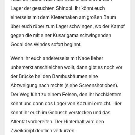
Lager der gesuchten Shinobi. Ihr könnt euch
einerseits mit dem Kletterhaken am großen Baum
über euch rüber zum Lager schwingen, wo der Kampf
gegen die mit einer Kusarigama schwingenden
Godai des Windes sofort beginnt.
Wenn ihr euch andererseits mit Naoe lieber
unbemerkt anschleichen wollt, dann gibt es noch vor
der Brücke bei den Bambusbäumen eine
Abzweigung nach rechts (siehe Screenshot oben).
Der Weg führt zu einem Felsen, den ihr hochklettern
könnt und dann das Lager von Kazumi erreicht. Hier
könnt ihr euch im Gebüsch verstecken und das
Attentat vorbereiten. Der Hinterhalt wird den
Zweikampf deutlich verkürzen.