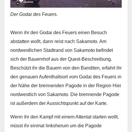
Der Godai des Feuers.
Wenn ihr den Godai des Feuers einen Besuch
abstatten wollt, dann reist nach Sakamoto. Am
nordwestlichen Stadtrand von Sakamoto befindet
sich der Bauernhof aus der Quest-Beschreibung.
Beschützt ihr die Bauern von den Banditen, erfahrt ihr
den genauen Aufenthaltsort vom Godai des Feuers in
der Nähe der brennenden Pagode in der Region Hiei
nordwestlich von Sakamoto. Die brennende Pagode
ist außerdem der Aussichtspunkt auf der Karte.
Wenn ihr den Kampf mit einem Attentat starten wollt,
müsst ihr einmal linksherum um die Pagode