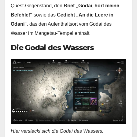
Quest-Gegenstand, den
Brief „Godai, hört meine
Befehle!“
sowie das
Gedicht „An die Leere in
Odani“
, das den Aufenthaltsort vom Godai des
Wasser im Mangetsu-Tempel enthält.
Die Godai des Wassers
Hier versteckt sich die Godai des Wassers.