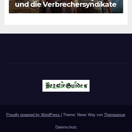
und die Verbrechersyndikate
Proudly powered by WordPress
|
Theme: News Way von
Themeansar
.
Datenschutz