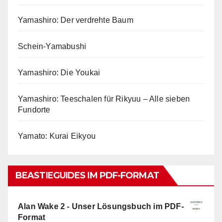
Yamashiro: Der verdrehte Baum
Schein-Yamabushi
Yamashiro: Die Youkai
Yamashiro: Teeschalen für Rikyuu – Alle sieben
Fundorte
Yamato: Kurai Eikyou
BEASTIEGUIDES IM PDF-FORMAT
Alan Wake 2 - Unser Lösungsbuch im PDF-
Format