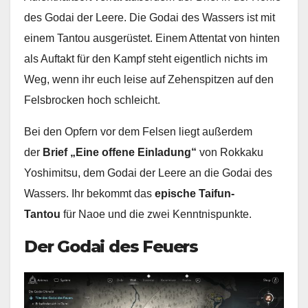
des Godai der Leere. Die Godai des Wassers ist mit
einem Tantou ausgerüstet. Einem Attentat von hinten
als Auftakt für den Kampf steht eigentlich nichts im
Weg, wenn ihr euch leise auf Zehenspitzen auf den
Felsbrocken hoch schleicht.
Bei den Opfern vor dem Felsen liegt außerdem
der
Brief „Eine offene Einladung“
von Rokkaku
Yoshimitsu, dem Godai der Leere an die Godai des
Wassers. Ihr bekommt das
epische Taifun-
Tantou
für Naoe und die zwei Kenntnispunkte.
Der Godai des Feuers