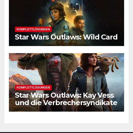
KOMPLETTLÖSUNGEN
Star Wars Outlaws: Wild Card
KOMPLETTLÖSUNGEN
Star Wars Outlaws: Kay Vess
und die Verbrechersyndikate