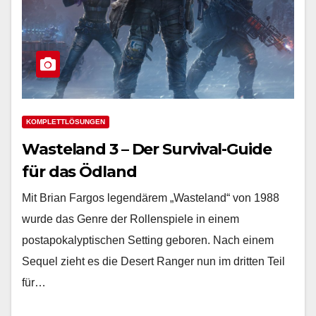
KOMPLETTLÖSUNGEN
Wasteland 3 – Der Survival-Guide
für das Ödland
Mit Brian Fargos legendärem „Wasteland“ von 1988
wurde das Genre der Rollenspiele in einem
postapokalyptischen Setting geboren. Nach einem
Sequel zieht es die Desert Ranger nun im dritten Teil
für…