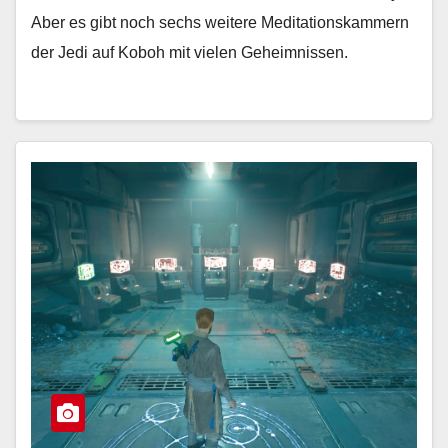
Aber es gibt noch sechs weitere Meditationskammern
der Jedi auf Koboh mit vielen Geheimnissen.