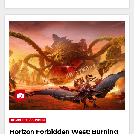
KOMPLETTLÖSUNGEN
Horizon Forbidden West: Burning