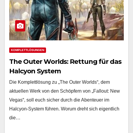
KOMPLETTLÖSUNGEN
The Outer Worlds: Rettung für das
Halcyon System
Die Komplettlösung zu „The Outer Worlds“, dem
aktuellen Werk von den Schöpfern von „Fallout: New
Vegas“, soll euch sicher durch die Abenteuer im
Halcyon-System führen. Worum dreht sich eigentlich
die…