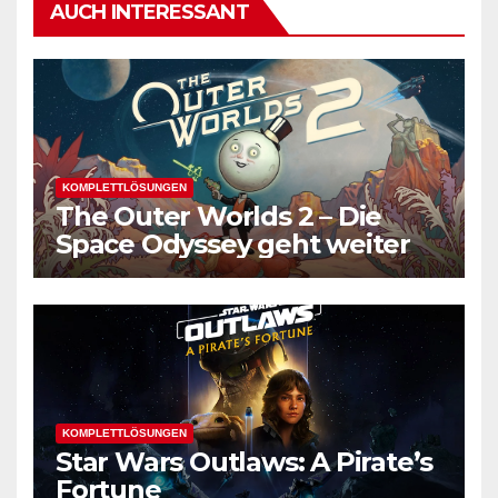
AUCH INTERESSANT
KOMPLETTLÖSUNGEN
The Outer Worlds 2 – Die
Space Odyssey geht weiter
KOMPLETTLÖSUNGEN
Star Wars Outlaws: A Pirate’s
Fortune