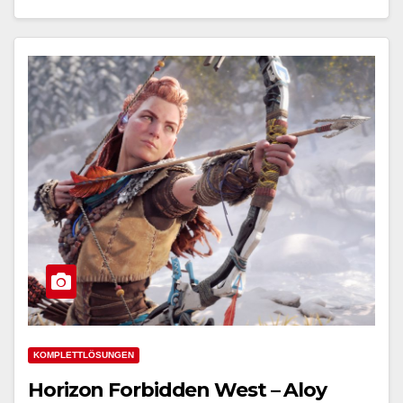
KOMPLETTLÖSUNGEN
Horizon Forbidden West – Aloy