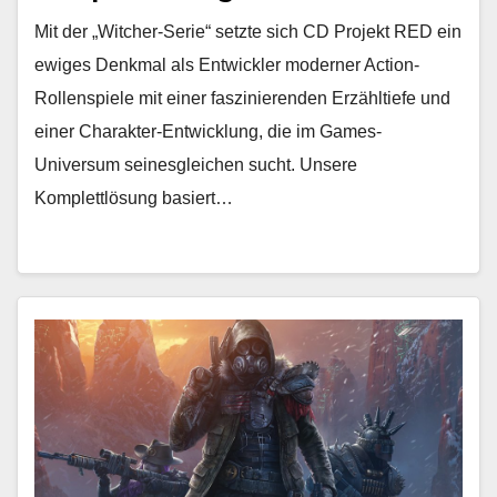
Night City
Mit der „Witcher-Serie“ setzte sich CD Projekt RED ein
ewiges Denkmal als Entwickler moderner Action-
Rollenspiele mit einer faszinierenden Erzähltiefe und
einer Charakter-Entwicklung, die im Games-
Universum seinesgleichen sucht. Unsere
Komplettlösung basiert…