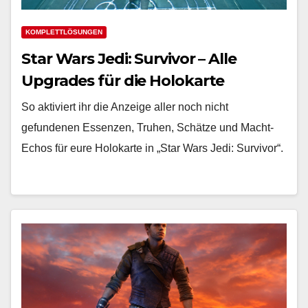
KOMPLETTLÖSUNGEN
Star Wars Jedi: Survivor – Alle
Upgrades für die Holokarte
freischalten
So aktiviert ihr die Anzeige aller noch nicht
gefundenen Essenzen, Truhen, Schätze und Macht-
Echos für eure Holokarte in „Star Wars Jedi: Survivor“.