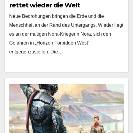
rettet wieder die Welt
Neue Bedrohungen bringen die Erde und die
Menschheit an der Rand des Untergangs. Wieder liegt
es an der mutigen Nora-Kriegerin Nora, sich den
Gefahren in „Horizon Forbidden West“
entgegenzustellen. Die…