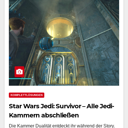
KOMPLETTLÖSUNGEN
Star Wars Jedi: Survivor – Alle Jedi-
Kammern abschließen
Die Kammer Dualität entdeckt ihr während der Story.