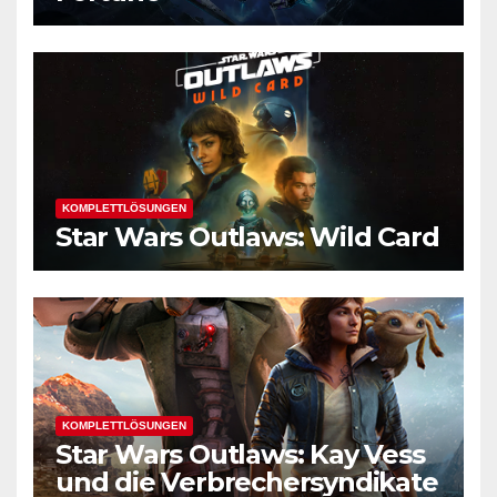
KOMPLETTLÖSUNGEN
Star Wars Outlaws: Wild Card
KOMPLETTLÖSUNGEN
Star Wars Outlaws: Kay Vess
und die Verbrechersyndikate