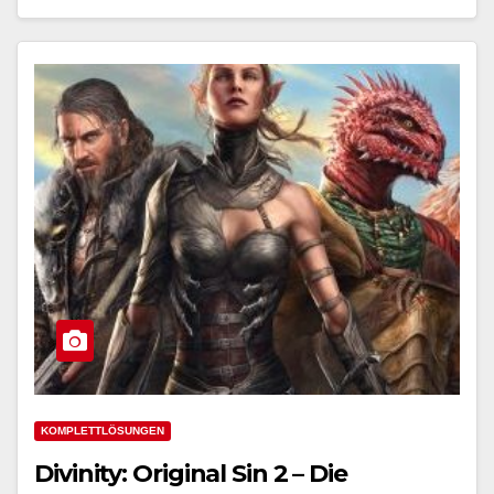
KOMPLETTLÖSUNGEN
Divinity: Original Sin 2 – Die