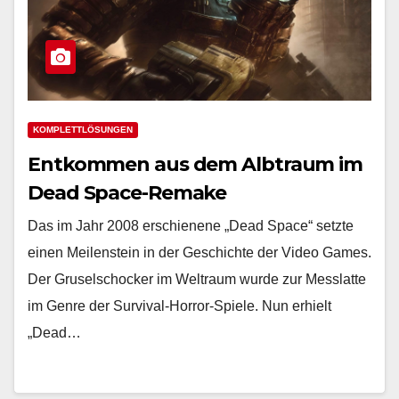
KOMPLETTLÖSUNGEN
Entkommen aus dem Albtraum im
Dead Space-Remake
Das im Jahr 2008 erschienene „Dead Space“ setzte
einen Meilenstein in der Geschichte der Video Games.
Der Gruselschocker im Weltraum wurde zur Messlatte
im Genre der Survival-Horror-Spiele. Nun erhielt
„Dead…