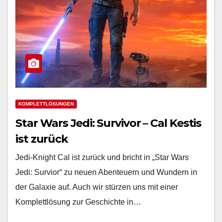
KOMPLETTLÖSUNGEN
Star Wars Jedi: Survivor – Cal Kestis
ist zurück
Jedi-Knight Cal ist zurück und bricht in „Star Wars
Jedi: Survior“ zu neuen Abenteuern und Wundern in
der Galaxie auf. Auch wir stürzen uns mit einer
Komplettlösung zur Geschichte in…