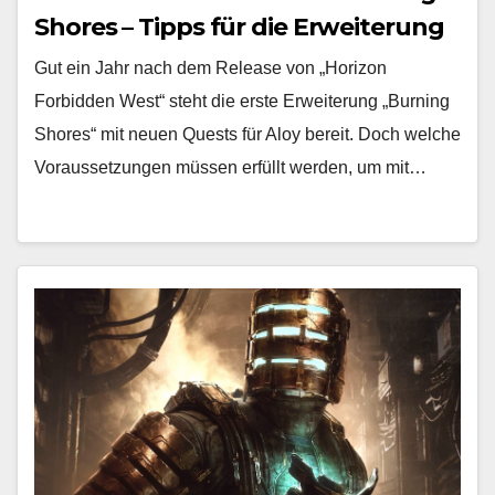
Shores – Tipps für die Erweiterung
Gut ein Jahr nach dem Release von „Horizon
Forbidden West“ steht die erste Erweiterung „Burning
Shores“ mit neuen Quests für Aloy bereit. Doch welche
Voraussetzungen müssen erfüllt werden, um mit…