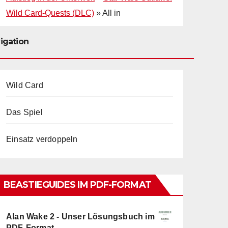
Wild Card-Quests (DLC)
»
All in
igation
Wild Card
Das Spiel
Einsatz verdoppeln
BEASTIEGUIDES IM PDF-FORMAT
Alan Wake 2 - Unser Lösungsbuch im
PDF-Format