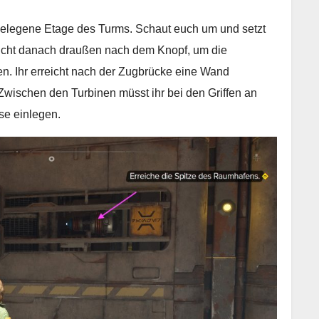
r gelegene Etage des Turms. Schaut euch um und setzt
ucht danach draußen nach dem Knopf, um die
n. Ihr erreicht nach der Zugbrücke eine Wand
Zwischen den Turbinen müsst ihr bei den Griffen an
e einlegen.