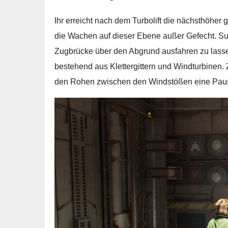
Ihr erreicht nach dem Turbolift die nächsthöhe
die Wachen auf dieser Ebene außer Gefecht. S
Zugbrücke über den Abgrund ausfahren zu lasse
bestehend aus Klettergittern und Windturbinen. 
den Rohen zwischen den Windstößen eine Paus