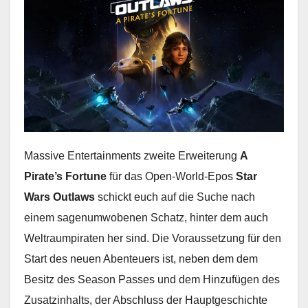
Massive Entertainments zweite Erweiterung
A
Pirate’s Fortune
für das Open-World-Epos
Star
Wars Outlaws
schickt euch auf die Suche nach
einem sagenumwobenen Schatz, hinter dem auch
Weltraumpiraten her sind. Die Voraussetzung für den
Start des neuen Abenteuers ist, neben dem dem
Besitz des Season Passes und dem Hinzufügen des
Zusatzinhalts, der Abschluss der Hauptgeschichte