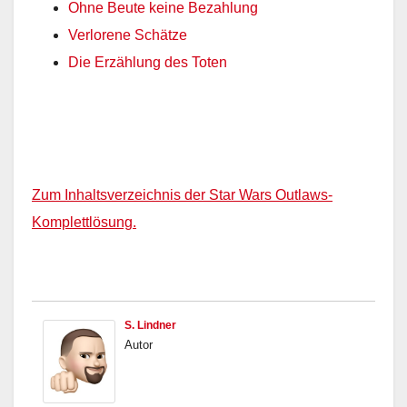
Ohne Beute keine Bezahlung
Verlorene Schätze
Die Erzählung des Toten
Zum Inhaltsverzeichnis der Star Wars Outlaws-
Komplettlösung.
S. Lindner
Autor