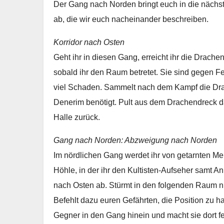
Der Gang nach Norden bringt euch in die nächst
ab, die wir euch nacheinander beschreiben.
Korridor nach Osten
Geht ihr in diesen Gang, erreicht ihr die Drache
sobald ihr den Raum betretet. Sie sind gegen F
viel Schaden. Sammelt nach dem Kampf die Drag
Denerim benötigt. Pult aus dem Drachendreck d
Halle zurück.
Gang nach Norden: Abzweigung nach Norden
Im nördlichen Gang werdet ihr von getarnten Me
Höhle, in der ihr den Kultisten-Aufseher samt 
nach Osten ab. Stürmt in den folgenden Raum nic
Befehlt dazu euren Gefährten, die Position zu ha
Gegner in den Gang hinein und macht sie dort 