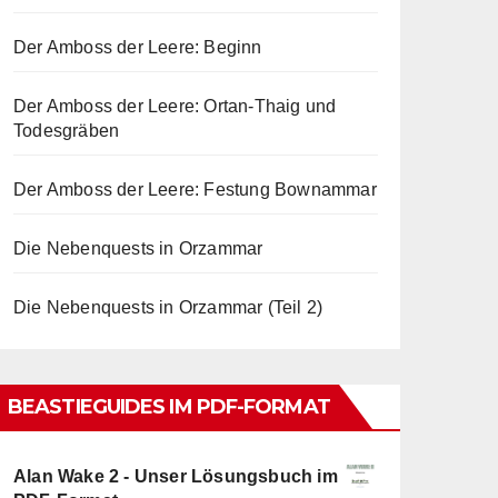
Der Amboss der Leere: Beginn
Der Amboss der Leere: Ortan-Thaig und
Todesgräben
Der Amboss der Leere: Festung Bownammar
Die Nebenquests in Orzammar
Die Nebenquests in Orzammar (Teil 2)
BEASTIEGUIDES IM PDF-FORMAT
Alan Wake 2 - Unser Lösungsbuch im