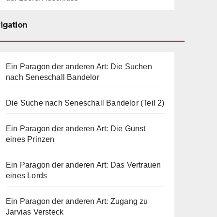
igation
Ein Paragon der anderen Art: Die Suchen
nach Seneschall Bandelor
Die Suche nach Seneschall Bandelor (Teil 2)
Ein Paragon der anderen Art: Die Gunst
eines Prinzen
Ein Paragon der anderen Art: Das Vertrauen
eines Lords
Ein Paragon der anderen Art: Zugang zu
Jarvias Versteck