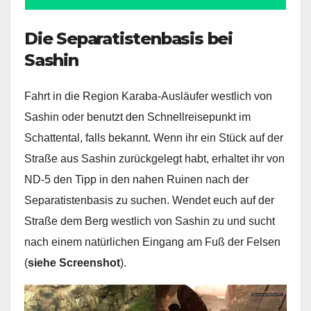
Die Separatistenbasis bei
Sashin
Fahrt in die Region Karaba-Ausläufer westlich von
Sashin oder benutzt den Schnellreisepunkt im
Schattental, falls bekannt. Wenn ihr ein Stück auf der
Straße aus Sashin zurückgelegt habt, erhaltet ihr von
ND-5 den Tipp in den nahen Ruinen nach der
Separatistenbasis zu suchen. Wendet euch auf der
Straße dem Berg westlich von Sashin zu und sucht
nach einem natürlichen Eingang am Fuß der Felsen
(
siehe Screenshot
).