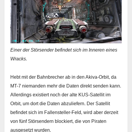
Einer der Störsender befindet sich im Inneren eines
Wracks.
Hebt mit der Bahnbrecher ab in den Akiva-Orbit, da
MT-7 niemanden mehr die Daten direkt senden kann.
Allerdings existiert noch der alte KUS-Satellit im
Orbit, um dort die Daten abzuliefern. Der Satellit
befindet sich im Fallensteller-Feld, wird aber derzeit
von fünf Störsendern blockiert, die von Piraten
ausgesetzt wurden.