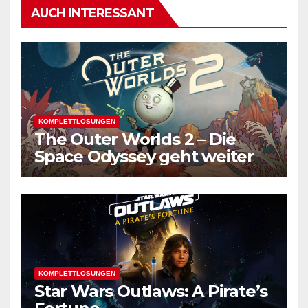
AUCH INTERESSANT
KOMPLETTLÖSUNGEN
The Outer Worlds 2 – Die
Space Odyssey geht weiter
KOMPLETTLÖSUNGEN
Star Wars Outlaws: A Pirate’s