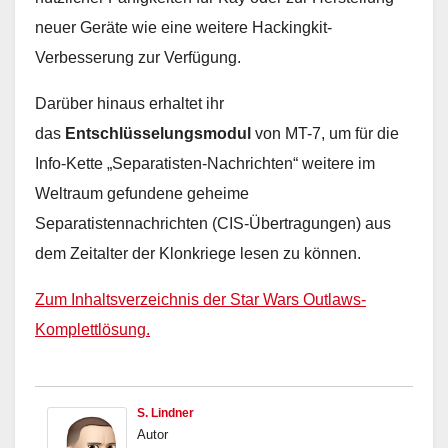
neuer Geräte wie eine weitere Hackingkit-
Verbesserung zur Verfügung.
Darüber hinaus erhaltet ihr
das
Entschlüsselungsmodul
von MT-7, um für die
Info-Kette „Separatisten-Nachrichten“ weitere im
Weltraum gefundene geheime
Separatistennachrichten (CIS-Übertragungen) aus
dem Zeitalter der Klonkriege lesen zu können.
Zum Inhaltsverzeichnis der Star Wars Outlaws-
Komplettlösung.
S. Lindner
Autor