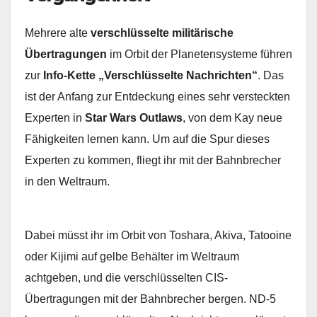
Mehrere alte
verschlüsselte militärische
Übertragungen
im Orbit der Planetensysteme führen
zur
Info-Kette „Verschlüsselte Nachrichten“
. Das
ist der Anfang zur Entdeckung eines sehr versteckten
Experten in
Star Wars Outlaws
, von dem Kay neue
Fähigkeiten lernen kann. Um auf die Spur dieses
Experten zu kommen, fliegt ihr mit der Bahnbrecher
in den Weltraum.
Dabei müsst ihr im Orbit von Toshara, Akiva, Tatooine
oder Kijimi auf gelbe Behälter im Weltraum
achtgeben, und die verschlüsselten CIS-
Übertragungen mit der Bahnbrecher bergen. ND-5