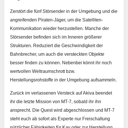
Zerstört die fünf Störsender in der Umgebung und die
angreifenden Piraten-Jäger, um die Satelliten-
Kommunikation wieder herzustellen. Manche der
Störsender befinden sich im Inneren größerer
Strukturen. Reduziert die Geschwindigkeit der
Bahnbrecher, um auch die versteckten Objekte
besser finden zu können. Nebenbei könnt ihr noch
wertvollen Weltraumschrott bzw.
Herstellungsrohstoffe in der Umgebung aufsammeln.
Zurück im verlassenen Versteck auf Akiva beendet
ihr die letzte Mission von MT-7, sobald ihr ihn
ansprecht. Die Quest wird abgeschlossen und MT-7
steht euch ab sofort als Experte nur Freischaltung
nützlicher Fähigkeiten für Kay oder zur Herstellung