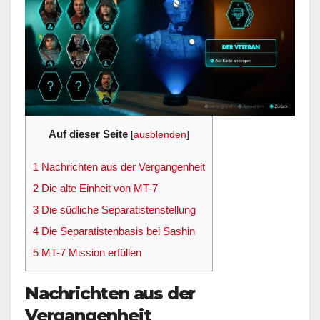
Auf dieser Seite
[
ausblenden
]
1
Nachrichten aus der Vergangenheit
2
Die alte Einheit von MT-7
3
Die südliche Separatistenstellung
4
Die Separatistenbasis bei Sashin
5
MT-7 Mission erfüllen
Nachrichten aus der
Vergangenheit