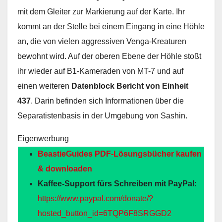
mit dem Gleiter zur Markierung auf der Karte. Ihr
kommt an der Stelle bei einem Eingang in eine Höhle
an, die von vielen aggressiven Venga-Kreaturen
bewohnt wird. Auf der oberen Ebene der Höhle stoßt
ihr wieder auf B1-Kameraden von MT-7 und auf
einen weiteren
Datenblock Bericht von Einheit
437
. Darin befinden sich Informationen über die
Separatistenbasis in der Umgebung von Sashin.
Eigenwerbung
BeastieGuides PDF-Lösungsbücher kaufen
& downloaden
Kaffee-Support fürs Schreiben mit PayPal:
https://www.paypal.com/donate/?
hosted_button_id=6TQP6F8SRGGD2