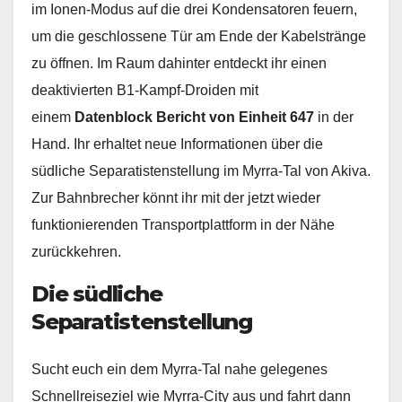
im Ionen-Modus auf die drei Kondensatoren feuern,
um die geschlossene Tür am Ende der Kabelstränge
zu öffnen. Im Raum dahinter entdeckt ihr einen
deaktivierten B1-Kampf-Droiden mit
einem
Datenblock Bericht von Einheit 647
in der
Hand. Ihr erhaltet neue Informationen über die
südliche Separatistenstellung im Myrra-Tal von Akiva.
Zur Bahnbrecher könnt ihr mit der jetzt wieder
funktionierenden Transportplattform in der Nähe
zurückkehren.
Die südliche
Separatistenstellung
Sucht euch ein dem Myrra-Tal nahe gelegenes
Schnellreiseziel wie Myrra-City aus und fahrt dann