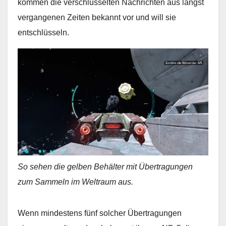
kommen die verschlüsselten Nachrichten aus längst
vergangenen Zeiten bekannt vor und will sie
entschlüsseln.
So sehen die gelben Behälter mit Übertragungen
zum Sammeln im Weltraum aus.
Wenn mindestens fünf solcher Übertragungen