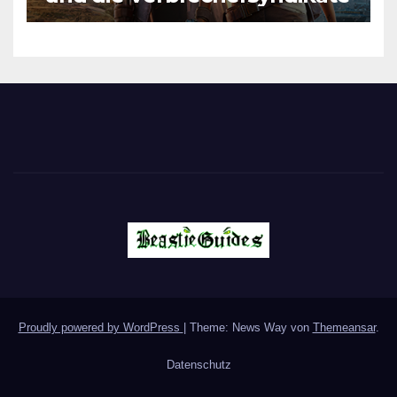
Proudly powered by WordPress
|
Theme: News Way von
Themeansar
.
Datenschutz